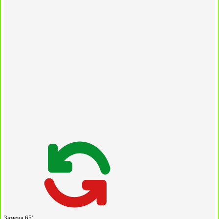
Замена
65'