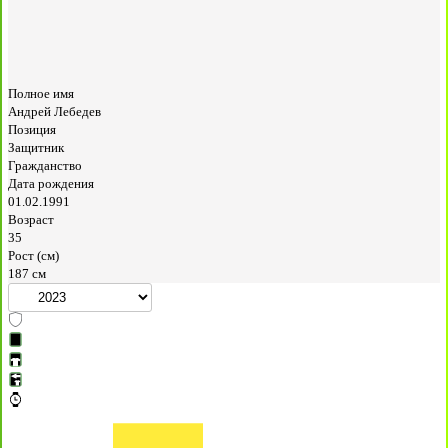
Полное имя
Андрей Лебедев
Позиция
Защитник
Гражданство
Дата рождения
01.02.1991
Возраст
35
Рост (см)
187 см