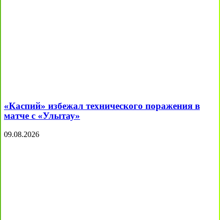
«Каспий» избежал технического поражения в
матче с «Улытау»
09.08.2026