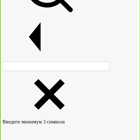
Введите минимум 3 символа