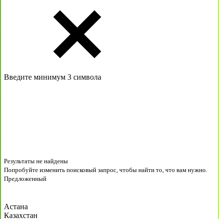
Введите минимум 3 символа
Результаты не найдены
Попробуйте изменить поисковый запрос, чтобы найти то, что вам нужно.
Предложенный
Астана
Казахстан