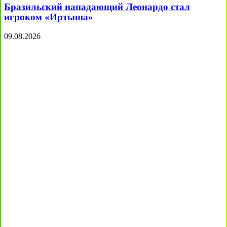
Бразильский нападающий Леонардо стал
игроком «Иртыша»
09.08.2026