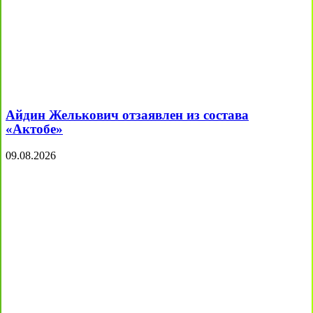
Айдин Желькович отзаявлен из состава
«Актобе»
09.08.2026