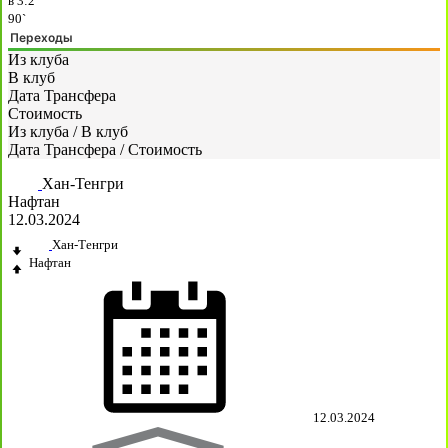
в
3:2
90`
Переходы
Из клуба
В клуб
Дата Трансфера
Стоимость
Из клуба
/
В клуб
Дата Трансфера
/
Стоимость
Хан-Тенгри
Нафтан
12.03.2024
Хан-Тенгри
Нафтан
12.03.2024