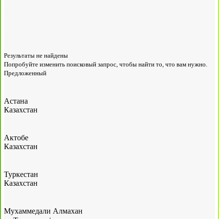
Результаты не найдены
Попробуйте изменить поисковый запрос, чтобы найти то, что вам нужно.
Предложенный
Астана
Казахстан
Актобе
Казахстан
Туркестан
Казахстан
Мухаммедали Алмахан