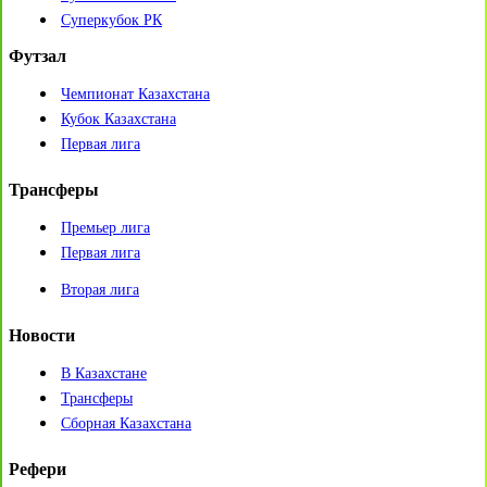
Суперкубок РК
Футзал
Чемпионат Казахстана
Кубок Казахстана
Первая лига
Трансферы
Премьер лига
Первая лига
Вторая лига
Новости
В Казахстане
Трансферы
Сборная Казахстана
Рефери