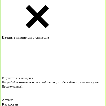
Введите минимум 3 символа
Результаты не найдены
Попробуйте изменить поисковый запрос, чтобы найти то, что вам нужно.
Предложенный
Астана
Казахстан