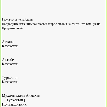
Результаты не найдены
Попробуйте изменить поисковый запрос, чтобы найти то, что вам нужно.
Предложенный
Астана
Казахстан
Актобе
Казахстан
Туркестан
Казахстан
Мухаммедали Алмахан
Туркестан
|
Полузащитник