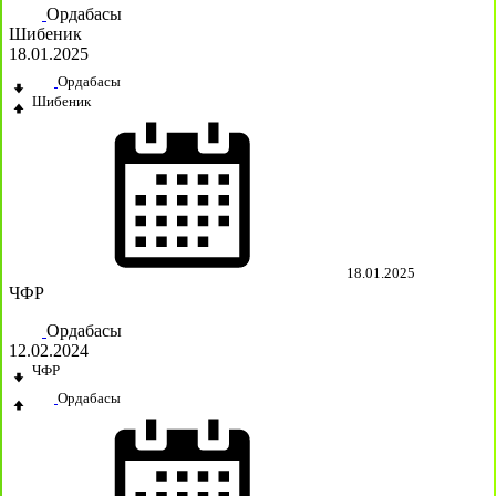
Ордабасы
Шибеник
18.01.2025
Ордабасы
Шибеник
18.01.2025
ЧФР
Ордабасы
12.02.2024
ЧФР
Ордабасы