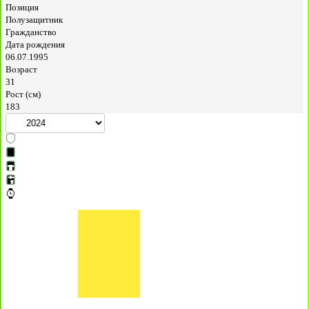
Позиция
Полузащитник
Гражданство
Дата рождения
06.07.1995
Возраст
31
Рост (см)
183