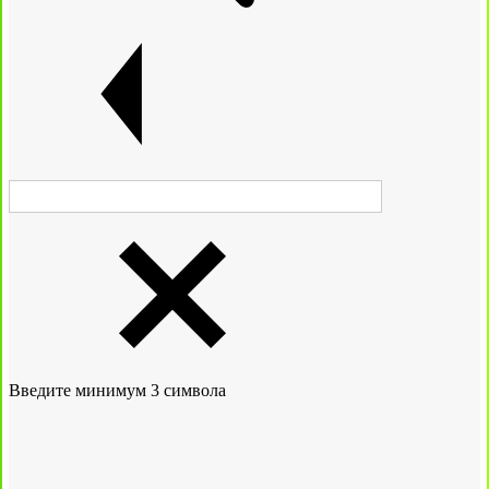
Введите минимум 3 символа