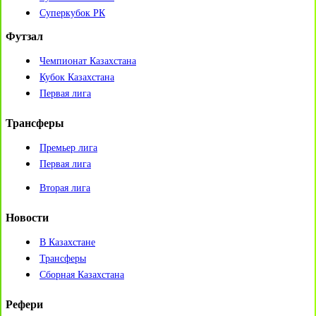
Суперкубок РК
Футзал
Чемпионат Казахстана
Кубок Казахстана
Первая лига
Трансферы
Премьер лига
Первая лига
Вторая лига
Новости
В Казахстане
Трансферы
Сборная Казахстана
Рефери