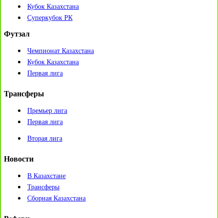
Кубок Казахстана
Суперкубок РК
Футзал
Чемпионат Казахстана
Кубок Казахстана
Первая лига
Трансферы
Премьер лига
Первая лига
Вторая лига
Новости
В Казахстане
Трансферы
Сборная Казахстана