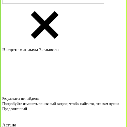
Введите минимум 3 символа
Результаты не найдены
Попробуйте изменить поисковый запрос, чтобы найти то, что вам нужно.
Предложенный
Астана