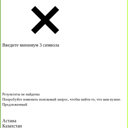
Введите минимум 3 символа
Результаты не найдены
Попробуйте изменить поисковый запрос, чтобы найти то, что вам нужно.
Предложенный
Астана
Казахстан