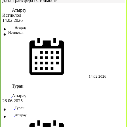
Дата Трансфера
/
Стоимость
Атырау
Истиклол
14.02.2026
Атырау
Истиклол
14.02.2026
Туран
Атырау
26.06.2025
Туран
Атырау