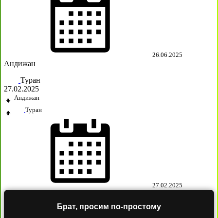
26.06.2025
Андижан
Туран
27.02.2025
Андижан
Туран
27.02.2025
Брат, просим по-простому