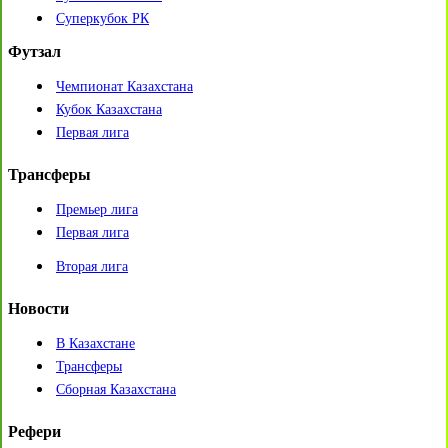
Суперкубок РК
Футзал
Чемпионат Казахстана
Кубок Казахстана
Первая лига
Трансферы
Премьер лига
Первая лига
Вторая лига
Новости
В Казахстане
Трансферы
Сборная Казахстана
Рефери