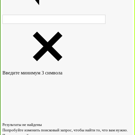
Введите минимум 3 символа
Результаты не найдены
Попробуйте изменить поисковый запрос, чтобы найти то, что вам нужно.