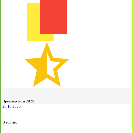
Премьер лига 2025
26.10.2025
В гостях