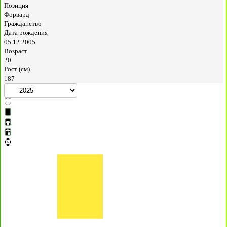
Позиция
Форвард
Гражданство
Дата рождения
05.12.2005
Возраст
20
Рост (см)
187