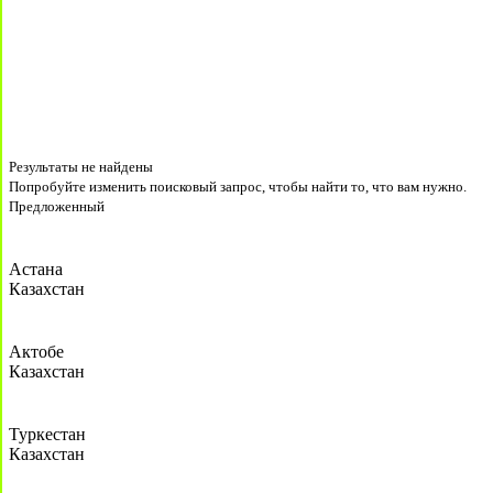
Результаты не найдены
Попробуйте изменить поисковый запрос, чтобы найти то, что вам нужно.
Предложенный
Астана
Казахстан
Актобе
Казахстан
Туркестан
Казахстан