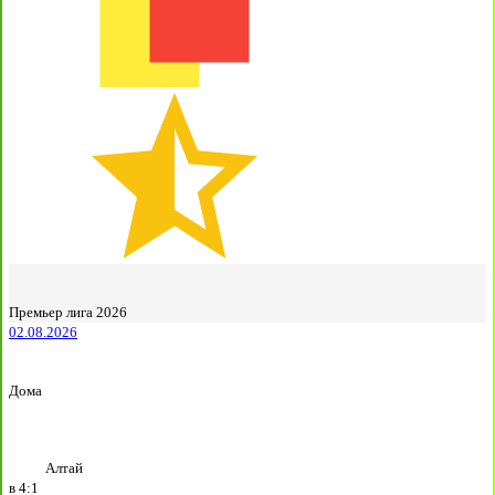
Премьер лига 2026
02.08.2026
Дома
Алтай
в
4:1