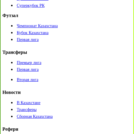
Суперкубок РК
Футзал
Чемпионат Казахстана
Кубок Казахстана
Первая лига
Трансферы
Премьер лига
Первая лига
Вторая лига
Новости
В Казахстане
Трансферы
Сборная Казахстана
Рефери