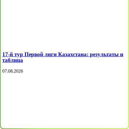
17-й тур Первой лиги Казахстана: результаты и
таблица
07.08.2026