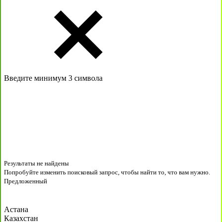
Введите минимум 3 символа
Результаты не найдены
Попробуйте изменить поисковый запрос, чтобы найти то, что вам нужно.
Предложенный
Астана
Казахстан