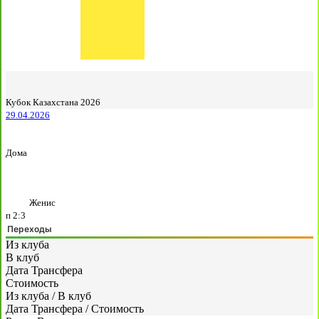
Кубок Казахстана 2026
29.04.2026
Дома
Женис
п
2:3
Переходы
Из клуба
В клуб
Дата Трансфера
Стоимость
Из клуба
/
В клуб
Дата Трансфера
/
Стоимость