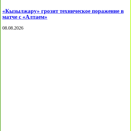
«Кызылжару» грозит техническое поражение в
матче с «Алтаем»
08.08.2026