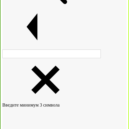
Введите минимум 3 символа