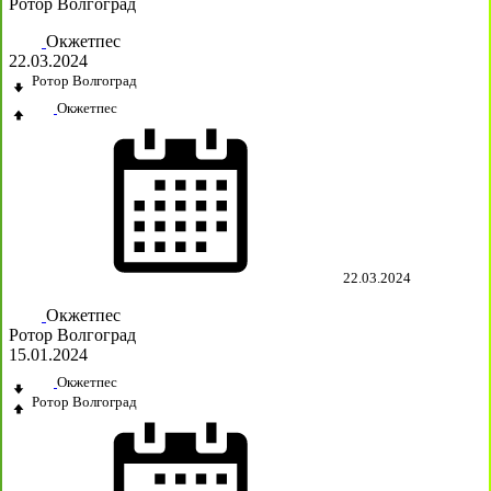
Ротор Волгоград
Окжетпес
22.03.2024
Ротор Волгоград
Окжетпес
22.03.2024
Окжетпес
Ротор Волгоград
15.01.2024
Окжетпес
Ротор Волгоград