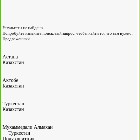
Результаты не найдены
Попробуйте изменить поисковый запрос, чтобы найти то, что вам нужно.
Предложенный
Астана
Казахстан
Актобе
Казахстан
Туркестан
Казахстан
Мухаммедали Алмахан
Туркестан
|
Полузащитник