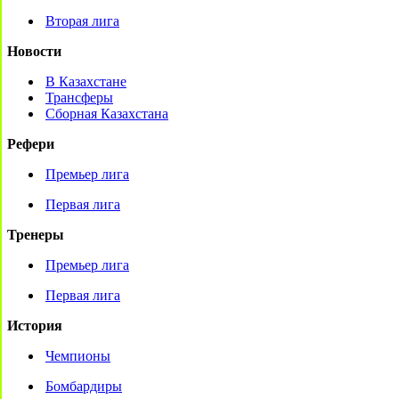
Вторая лига
Новости
В Казахстане
Трансферы
Сборная Казахстана
Рефери
Премьер лига
Первая лига
Тренеры
Премьер лига
Первая лига
История
Чемпионы
Бомбардиры