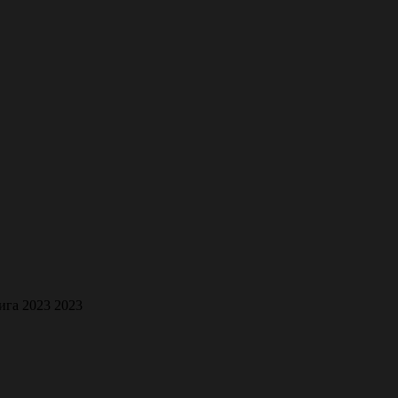
ига 2023 2023