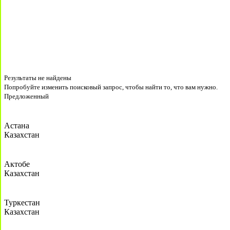
Результаты не найдены
Попробуйте изменить поисковый запрос, чтобы найти то, что вам нужно.
Предложенный
Астана
Казахстан
Актобе
Казахстан
Туркестан
Казахстан