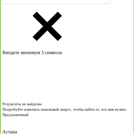
Введите минимум 3 символа
Результаты не найдены
Попробуйте изменить поисковый запрос, чтобы найти то, что вам нужно.
Предложенный
Астана