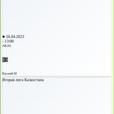
26.04.2023
-
13:00
AKAS
8
3
Каспий М
Вторая лига Казахстана