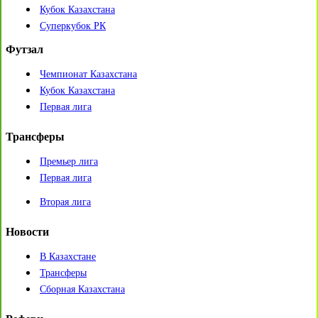
Кубок Казахстана
Суперкубок РК
Футзал
Чемпионат Казахстана
Кубок Казахстана
Первая лига
Трансферы
Премьер лига
Первая лига
Вторая лига
Новости
В Казахстане
Трансферы
Сборная Казахстана