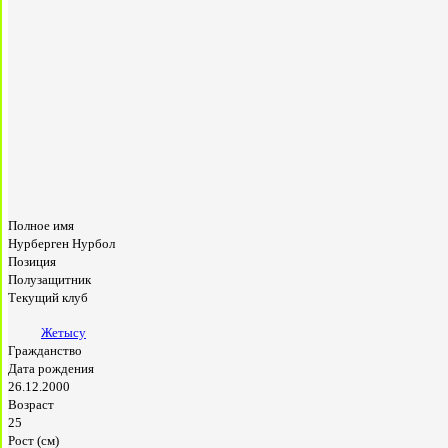
Полное имя
Нурберген Нурбол
Позиция
Полузащитник
Текущий клуб
Жетысу
Гражданство
Дата рождения
26.12.2000
Возраст
25
Рост (см)