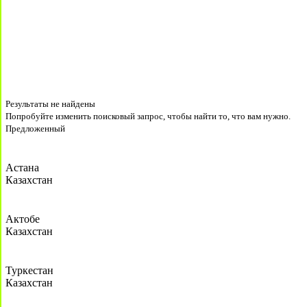
Результаты не найдены
Попробуйте изменить поисковый запрос, чтобы найти то, что вам нужно.
Предложенный
Астана
Казахстан
Актобе
Казахстан
Туркестан
Казахстан