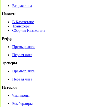
Вторая лига
Новости
В Казахстане
Трансферы
Сборная Казахстана
Рефери
Премьер лига
Первая лига
Тренеры
Премьер лига
Первая лига
История
Чемпионы
Бомбардиры