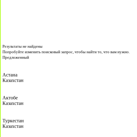
Результаты не найдены
Попробуйте изменить поисковый запрос, чтобы найти то, что вам нужно.
Предложенный
Астана
Казахстан
Актобе
Казахстан
Туркестан
Казахстан