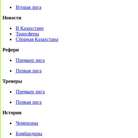
Вторая лига
Новости
В Казахстане
Трансферы
Сборная Казахстана
Рефери
Премьер лига
Первая лига
Тренеры
Премьер лига
Первая лига
История
Чемпионы
Бомбардиры