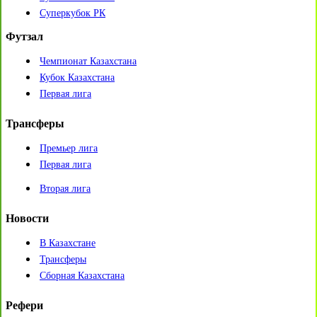
Суперкубок РК
Футзал
Чемпионат Казахстана
Кубок Казахстана
Первая лига
Трансферы
Премьер лига
Первая лига
Вторая лига
Новости
В Казахстане
Трансферы
Сборная Казахстана
Рефери