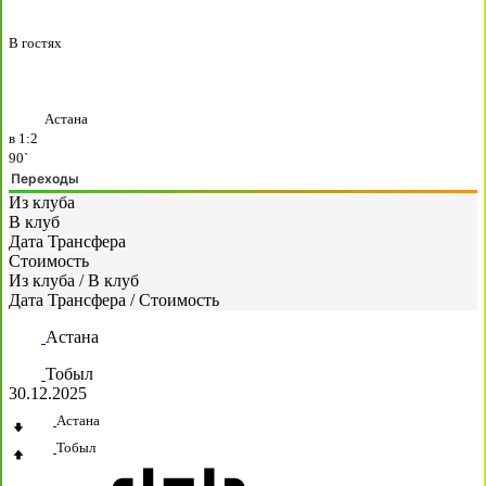
В гостях
Астана
в
1:2
90`
Переходы
Из клуба
В клуб
Дата Трансфера
Стоимость
Из клуба
/
В клуб
Дата Трансфера
/
Стоимость
Астана
Тобыл
30.12.2025
Астана
Тобыл