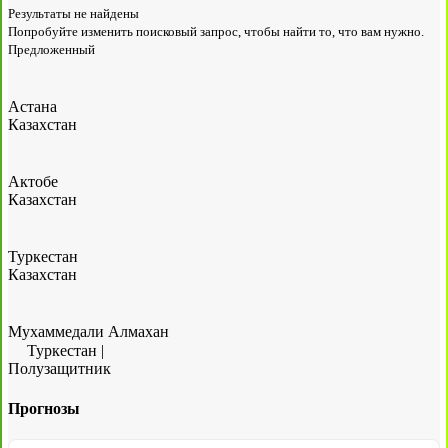
Результаты не найдены
Попробуйте изменить поисковый запрос, чтобы найти то, что вам нужно.
Предложенный
Астана
Казахстан
Актобе
Казахстан
Туркестан
Казахстан
Мухаммедали Алмахан
Туркестан
|
Полузащитник
Прогнозы