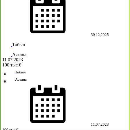
30.12.2025
Тобыл
Астана
11.07.2023
100 тыс €
Тобыл
Астана
11.07.2023
100 тыс €