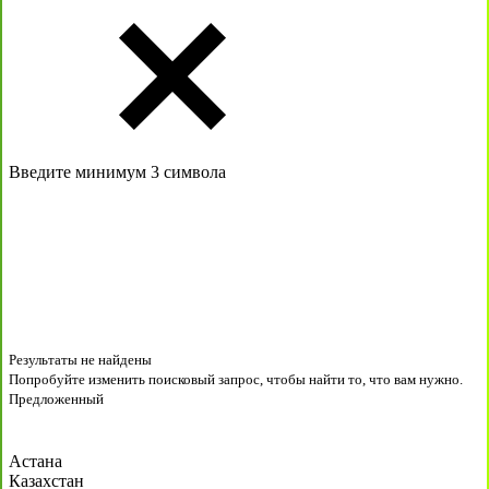
Введите минимум 3 символа
Результаты не найдены
Попробуйте изменить поисковый запрос, чтобы найти то, что вам нужно.
Предложенный
Астана
Казахстан