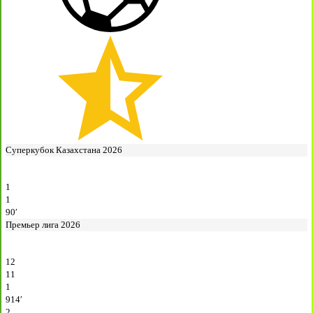
Суперкубок Казахстана 2026
1
1
90′
Премьер лига 2026
12
11
1
914′
2