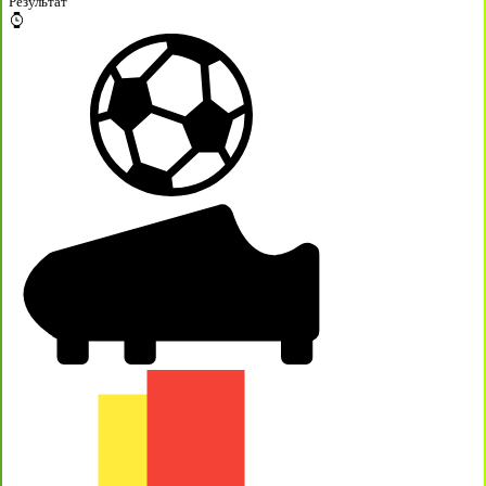
Результат