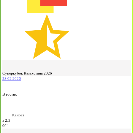
Суперкубок Казахстана 2026
28.02.2026
В гостях
Кайрат
в
2:3
90`