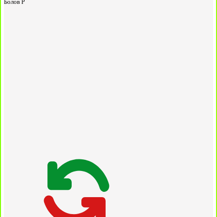
Болов Р