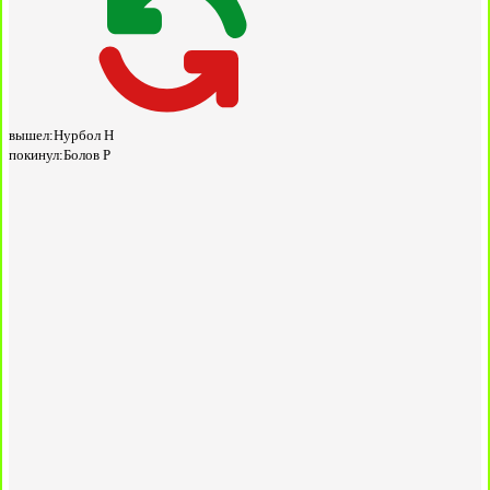
вышел:
Нурбол Н
покинул:
Болов Р