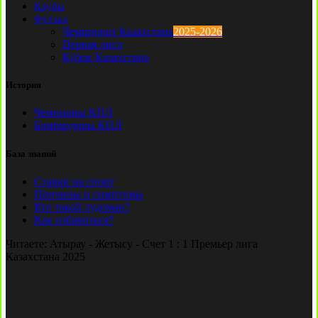
Клубы
Футзал
Чемпионат Казахстана
2025-2026
Первая лига
Кубок Казахстана
История
Чемпионы КПЛ
Бомбардиры КПЛ
База знаний
Ставки на спорт
Причины и симптомы
Кто такой лудоман?
Как избавиться?
Читаете:
Атырау - Жетысу - Счет 1 : 1 Премьер лига
Казахстана 2025