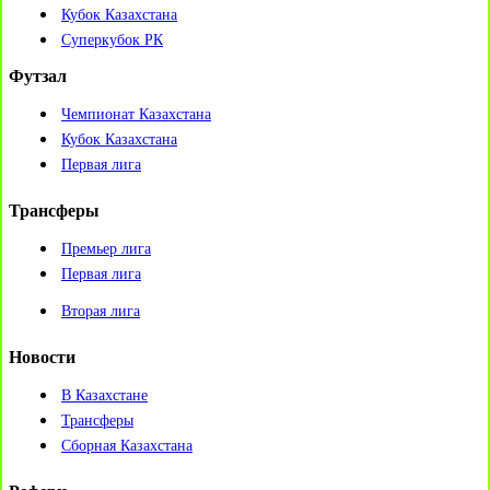
Кубок Казахстана
Суперкубок РК
Футзал
Чемпионат Казахстана
Кубок Казахстана
Первая лига
Трансферы
Премьер лига
Первая лига
Вторая лига
Новости
В Казахстане
Трансферы
Сборная Казахстана