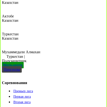
Казахстан
Актобе
Казахстан
Туркестан
Казахстан
Мухаммедали Алмахан
Туркестан
|
Полузащитник
Матч-центр
Прогнозы
Соревнования
Премьер лига
Первая лига
Вторая лига