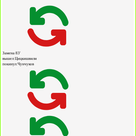
Замена
83'
вышел:
Цицкишвили
покинул:
Чунчуков