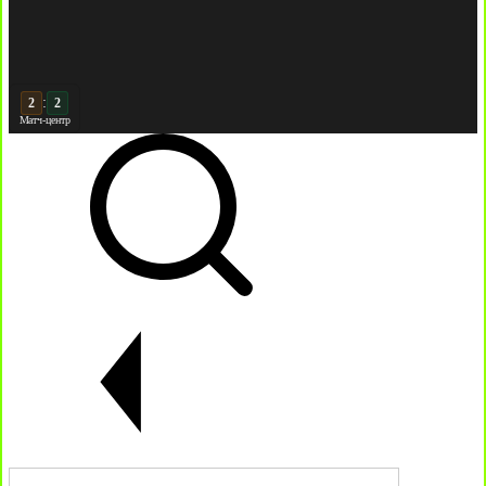
:
3
2
Матч-центр