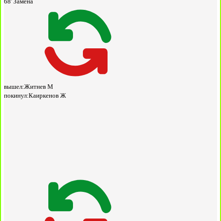
68'
Замена
вышел:
Житнев М
покинул:
Каиркенов Ж