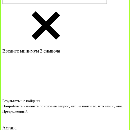
Введите минимум 3 символа
Результаты не найдены
Попробуйте изменить поисковый запрос, чтобы найти то, что вам нужно.
Предложенный
Астана