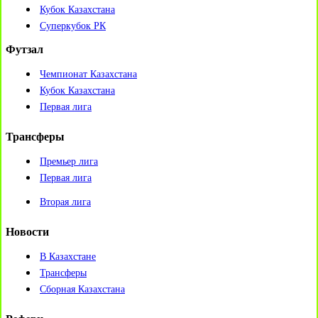
Кубок Казахстана
Суперкубок РК
Футзал
Чемпионат Казахстана
Кубок Казахстана
Первая лига
Трансферы
Премьер лига
Первая лига
Вторая лига
Новости
В Казахстане
Трансферы
Сборная Казахстана