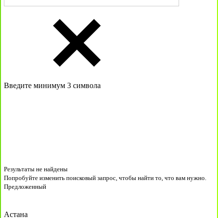
Введите минимум 3 символа
Результаты не найдены
Попробуйте изменить поисковый запрос, чтобы найти то, что вам нужно.
Предложенный
Астана