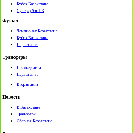
Кубок Казахстана
Суперкубок РК
Футзал
Чемпионат Казахстана
Кубок Казахстана
Первая лига
Трансферы
Премьер лига
Первая лига
Вторая лига
Новости
В Казахстане
Трансферы
Сборная Казахстана