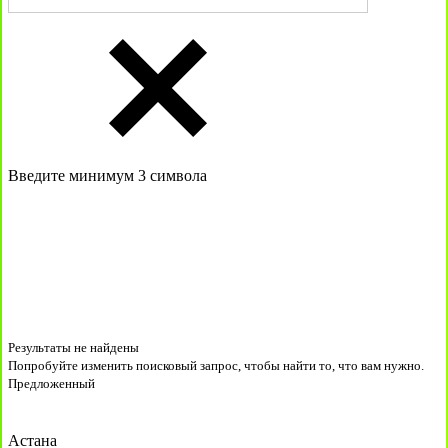
Введите минимум 3 символа
Результаты не найдены
Попробуйте изменить поисковый запрос, чтобы найти то, что вам нужно.
Предложенный
Астана