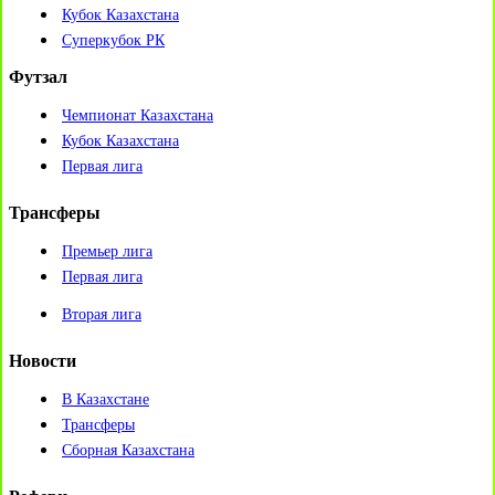
Кубок Казахстана
Суперкубок РК
Футзал
Чемпионат Казахстана
Кубок Казахстана
Первая лига
Трансферы
Премьер лига
Первая лига
Вторая лига
Новости
В Казахстане
Трансферы
Сборная Казахстана