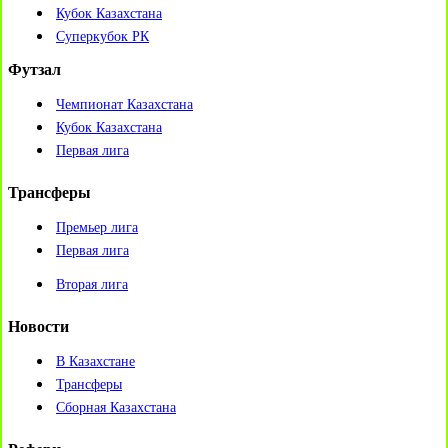
Кубок Казахстана
Суперкубок РК
Футзал
Чемпионат Казахстана
Кубок Казахстана
Первая лига
Трансферы
Премьер лига
Первая лига
Вторая лига
Новости
В Казахстане
Трансферы
Сборная Казахстана