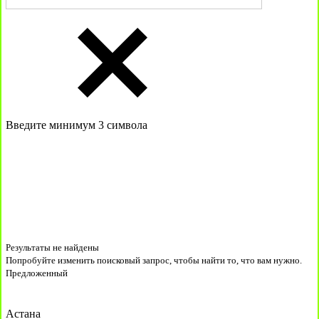
Введите минимум 3 символа
Результаты не найдены
Попробуйте изменить поисковый запрос, чтобы найти то, что вам нужно.
Предложенный
Астана