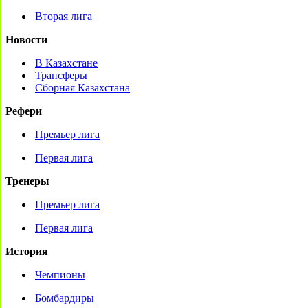
Вторая лига
Новости
В Казахстане
Трансферы
Сборная Казахстана
Рефери
Премьер лига
Первая лига
Тренеры
Премьер лига
Первая лига
История
Чемпионы
Бомбардиры