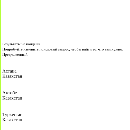
Результаты не найдены
Попробуйте изменить поисковый запрос, чтобы найти то, что вам нужно.
Предложенный
Астана
Казахстан
Актобе
Казахстан
Туркестан
Казахстан