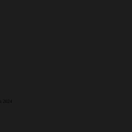
а 2024