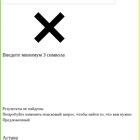
Введите минимум 3 символа
Результаты не найдены
Попробуйте изменить поисковый запрос, чтобы найти то, что вам нужно.
Предложенный
Астана