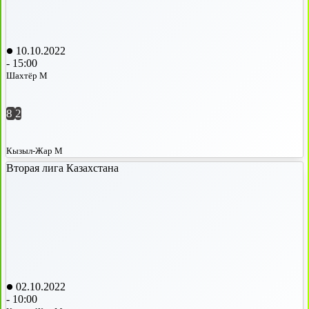
10.10.2022
-
15:00
Шахтёр М
8
2
Кызыл-Жар М
Вторая лига Казахстана
02.10.2022
-
10:00