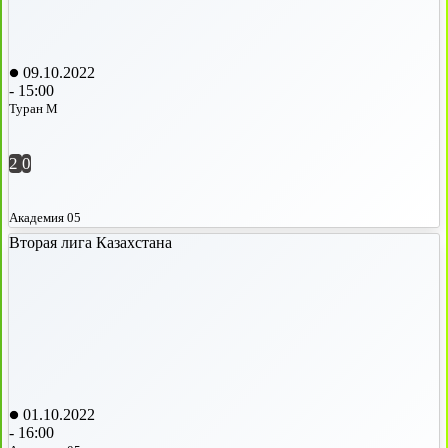
09.10.2022
-
15:00
Туран М
2
0
Академия 05
Вторая лига Казахстана
01.10.2022
-
16:00