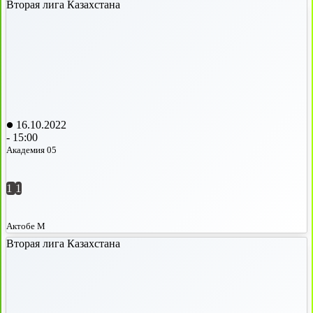
Вторая лига Казахстана
16.10.2022
-
15:00
Академия 05
1
1
Актобе М
Вторая лига Казахстана