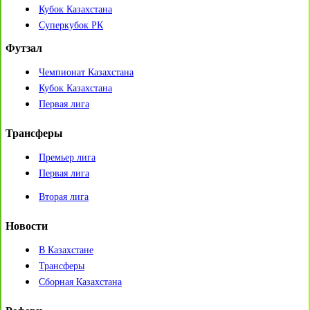
Кубок Казахстана
Суперкубок РК
Футзал
Чемпионат Казахстана
Кубок Казахстана
Первая лига
Трансферы
Премьер лига
Первая лига
Вторая лига
Новости
В Казахстане
Трансферы
Сборная Казахстана