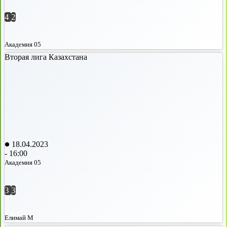
4
2
Академия 05
Вторая лига Казахстана
18.04.2023
-
16:00
Академия 05
3
3
Елимай М