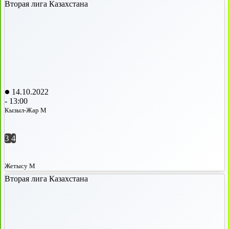
Вторая лига Казахстана
14.10.2022
-
13:00
Кызыл-Жар М
3
4
Жетысу М
Вторая лига Казахстана