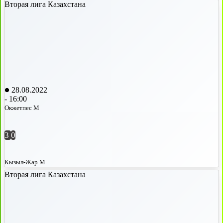
Вторая лига Казахстана
28.08.2022
-
16:00
Окжетпес М
3
0
Кызыл-Жар М
Вторая лига Казахстана