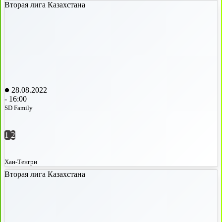
Вторая лига Казахстана
28.08.2022
-
16:00
SD Family
1
2
Хан-Тенгри
Вторая лига Казахстана