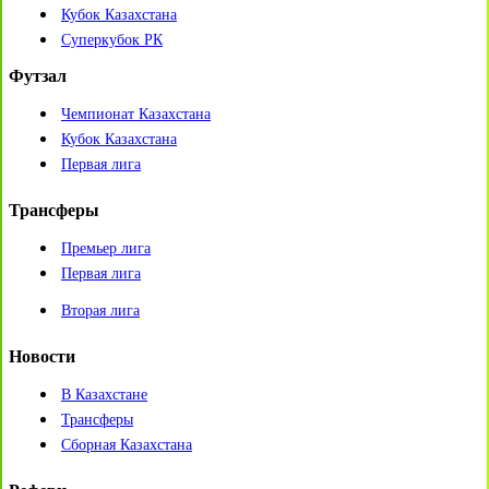
Кубок Казахстана
Суперкубок РК
Футзал
Чемпионат Казахстана
Кубок Казахстана
Первая лига
Трансферы
Премьер лига
Первая лига
Вторая лига
Новости
В Казахстане
Трансферы
Сборная Казахстана