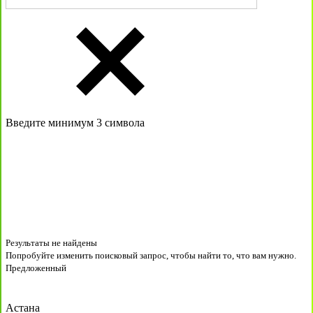
Введите минимум 3 символа
Результаты не найдены
Попробуйте изменить поисковый запрос, чтобы найти то, что вам нужно.
Предложенный
Астана