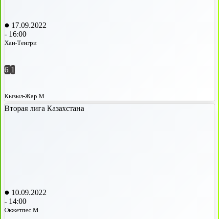
17.09.2022
-
16:00
Хан-Тенгри
6
1
Кызыл-Жар М
Вторая лига Казахстана
10.09.2022
-
14:00
Окжетпес М