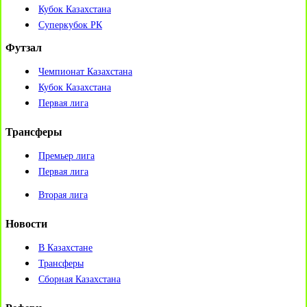
Кубок Казахстана
Суперкубок РК
Футзал
Чемпионат Казахстана
Кубок Казахстана
Первая лига
Трансферы
Премьер лига
Первая лига
Вторая лига
Новости
В Казахстане
Трансферы
Сборная Казахстана