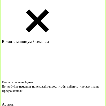
Введите минимум 3 символа
Результаты не найдены
Попробуйте изменить поисковый запрос, чтобы найти то, что вам нужно.
Предложенный
Астана