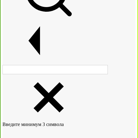
Введите минимум 3 символа