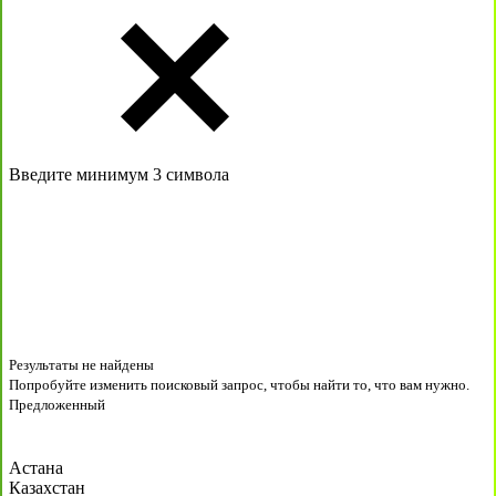
Введите минимум 3 символа
Результаты не найдены
Попробуйте изменить поисковый запрос, чтобы найти то, что вам нужно.
Предложенный
Астана
Казахстан