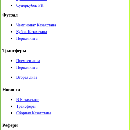
Суперкубок РК
Футзал
Чемпионат Казахстана
Кубок Казахстана
Первая лига
Трансферы
Премьер лига
Первая лига
Вторая лига
Новости
В Казахстане
Трансферы
Сборная Казахстана
Рефери