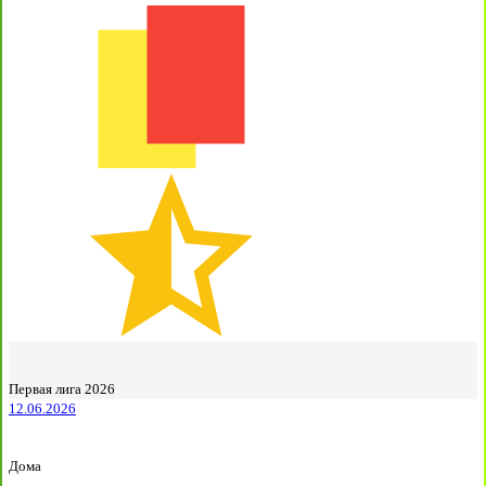
Первая лига 2026
12.06.2026
Дома