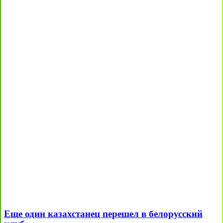
Еще один казахстанец перешел в белорусский