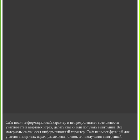
Сайт носит информационный характер и не предоставляет возможности
участвовать в азартных играх, делать ставки или получать выигрыши. Все
материалы сайта носят информационный характер. Сайт не имеет функций для
участия в азартных играх, размещения ставок или получения выигрышей.