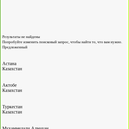
Результаты не найдены
Попробуйте изменить поисковый запрос, чтобы найти то, что вам нужно.
Предложенный
Астана
Казахстан
Актобе
Казахстан
Туркестан
Казахстан
Мухаммедали Алмахан