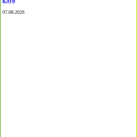
клуб
07.08.2026