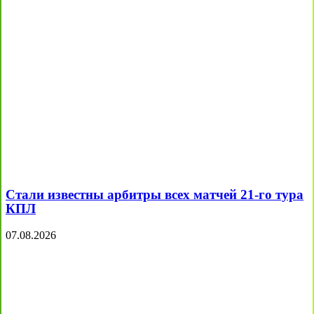
Стали известны арбитры всех матчей 21-го тура
КПЛ
07.08.2026