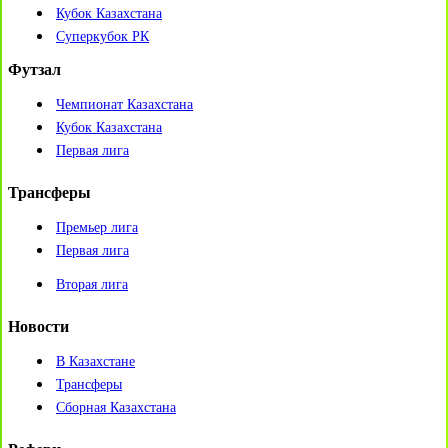
Кубок Казахстана
Суперкубок РК
Футзал
Чемпионат Казахстана
Кубок Казахстана
Первая лига
Трансферы
Премьер лига
Первая лига
Вторая лига
Новости
В Казахстане
Трансферы
Сборная Казахстана