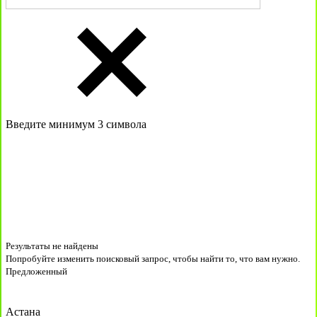
Введите минимум 3 символа
Результаты не найдены
Попробуйте изменить поисковый запрос, чтобы найти то, что вам нужно.
Предложенный
Астана