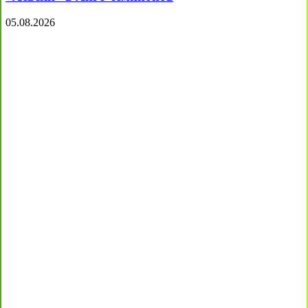
05.08.2026