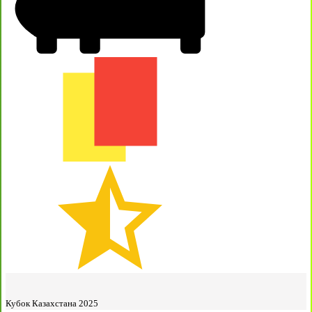
Кубок Казахстана 2025