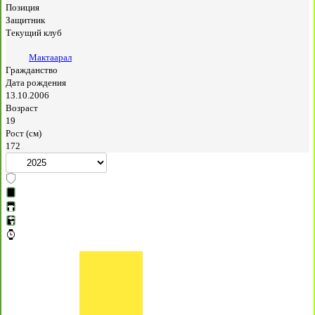
Позиция
Защитник
Текущий клуб
Мактаарал
Гражданство
Дата рождения
13.10.2006
Возраст
19
Рост (см)
172