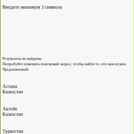
Введите минимум 3 символа
Результаты не найдены
Попробуйте изменить поисковый запрос, чтобы найти то, что вам нужно.
Предложенный
Астана
Казахстан
Актобе
Казахстан
Туркестан