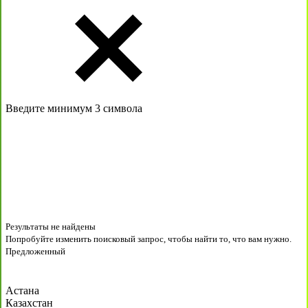
Введите минимум 3 символа
Результаты не найдены
Попробуйте изменить поисковый запрос, чтобы найти то, что вам нужно.
Предложенный
Астана
Казахстан