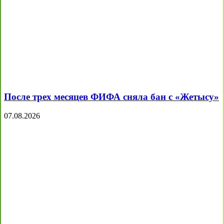
После трех месяцев ФИФА сняла бан с «Жетысу»
07.08.2026