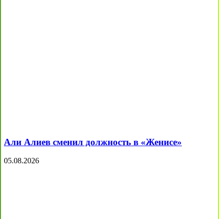
Али Алиев сменил должность в «Женисе»
05.08.2026