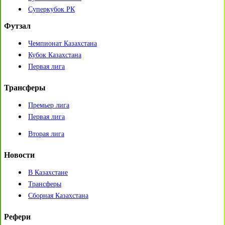
Суперкубок РК
Футзал
Чемпионат Казахстана
Кубок Казахстана
Первая лига
Трансферы
Премьер лига
Первая лига
Вторая лига
Новости
В Казахстане
Трансферы
Сборная Казахстана
Рефери