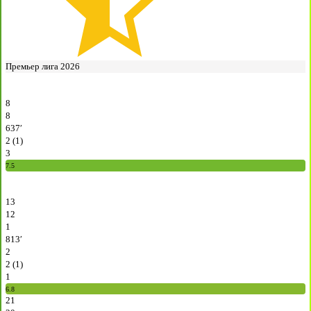
Премьер лига 2026
8
8
637′
2 (1)
3
7.5
13
12
1
813′
2
2 (1)
1
6.8
21