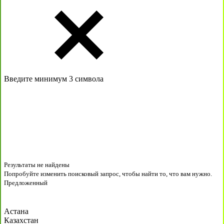
Введите минимум 3 символа
Результаты не найдены
Попробуйте изменить поисковый запрос, чтобы найти то, что вам нужно.
Предложенный
Астана
Казахстан