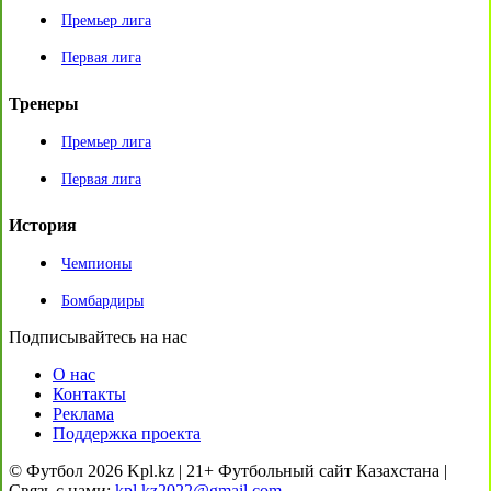
Премьер лига
Первая лига
Тренеры
Премьер лига
Первая лига
История
Чемпионы
Бомбардиры
Подписывайтесь на нас
О нас
Контакты
Реклама
Поддержка проекта
© Футбол 2026 Kpl.kz | 21+ Футбольный сайт Казахстана |
Связь с нами:
kpl.kz2022@gmail.com