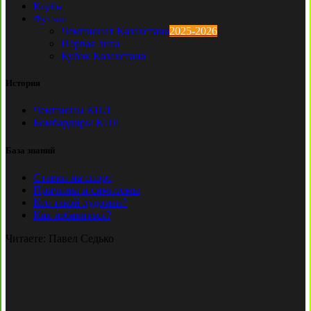
Клубы
Футзал
Чемпионат Казахстана
2025-2026
Первая лига
Кубок Казахстана
История
Чемпионы КПЛ
Бомбардиры КПЛ
База знаний
Ставки на спорт
Причины и симптомы
Кто такой лудоман?
Как избавиться?
Читаете:
Павел Седько