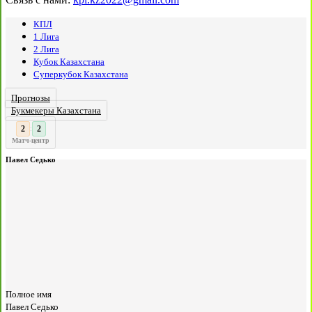
КПЛ
1 Лига
2 Лига
Кубок Казахстана
Суперкубок Казахстана
Прогнозы
Букмекеры Казахстана
2
:
Матч-центр
Павел Седько
Полное имя
Павел Седько