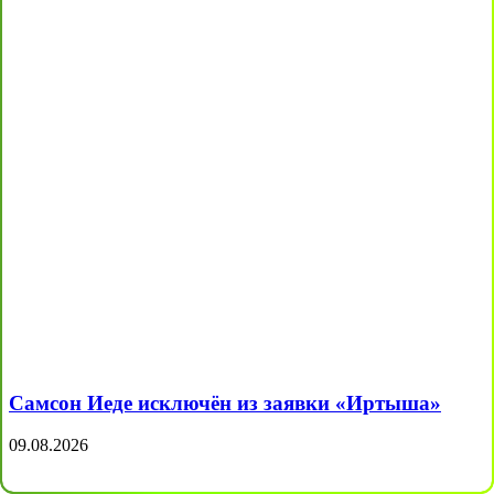
Самсон Иеде исключён из заявки «Иртыша»
09.08.2026