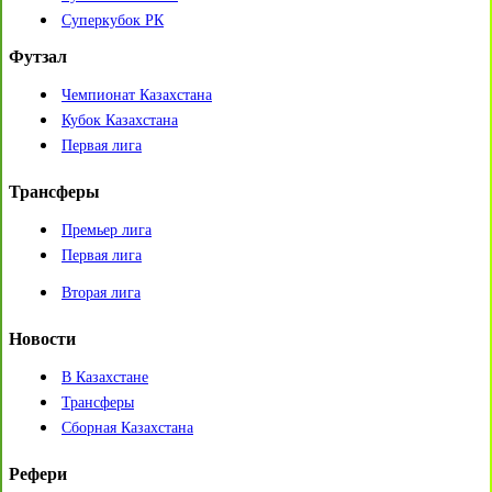
Суперкубок РК
Футзал
Чемпионат Казахстана
Кубок Казахстана
Первая лига
Трансферы
Премьер лига
Первая лига
Вторая лига
Новости
В Казахстане
Трансферы
Сборная Казахстана
Рефери