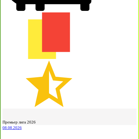
Премьер лига 2026
08.08.2026