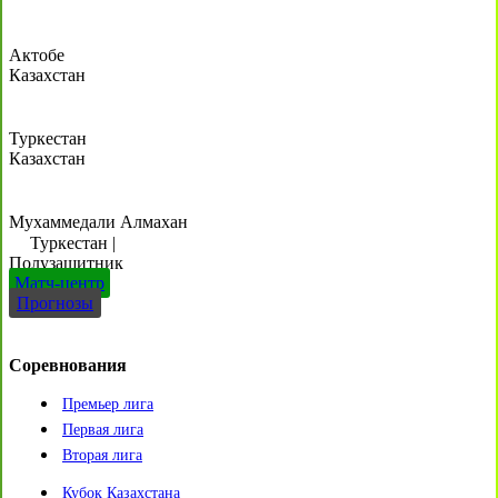
Актобе
Казахстан
Туркестан
Казахстан
Мухаммедали Алмахан
Туркестан
|
Полузащитник
Матч-центр
Прогнозы
Соревнования
Премьер лига
Первая лига
Вторая лига
Кубок Казахстана