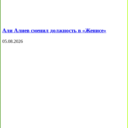
Али Алиев сменил должность в «Женисе»
05.08.2026