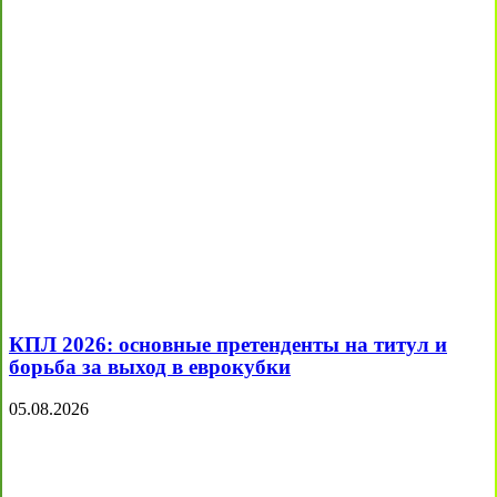
КПЛ 2026: основные претенденты на титул и
борьба за выход в еврокубки
05.08.2026