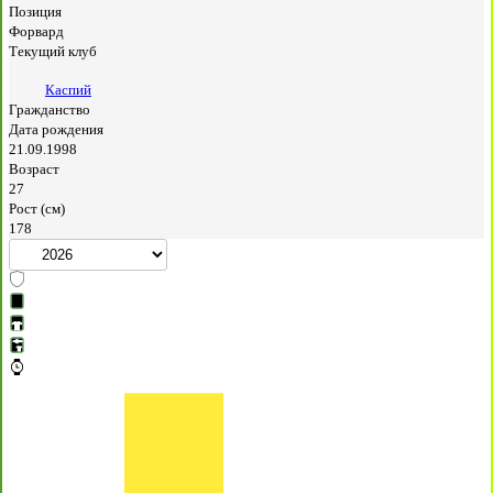
Позиция
Форвард
Текущий клуб
Каспий
Гражданство
Дата рождения
21.09.1998
Возраст
27
Рост (см)
178