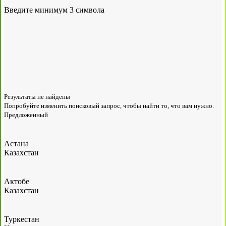
Введите минимум 3 символа
Результаты не найдены
Попробуйте изменить поисковый запрос, чтобы найти то, что вам нужно.
Предложенный
Астана
Казахстан
Актобе
Казахстан
Туркестан