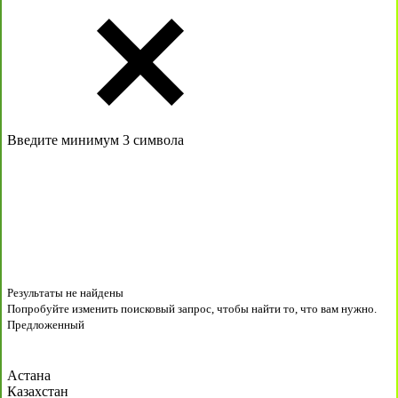
Введите минимум 3 символа
Результаты не найдены
Попробуйте изменить поисковый запрос, чтобы найти то, что вам нужно.
Предложенный
Астана
Казахстан