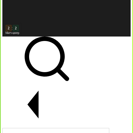
:
2
Матч-центр