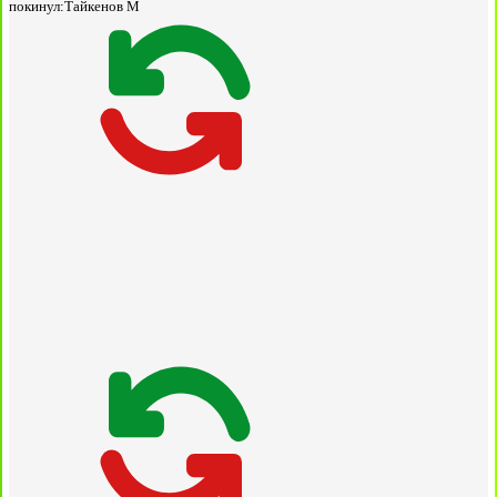
покинул:
Тайкенов М