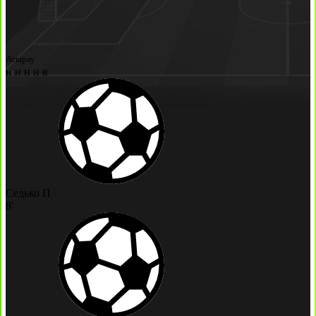
Атырау
н
н
н
н
в
Седько П
8'