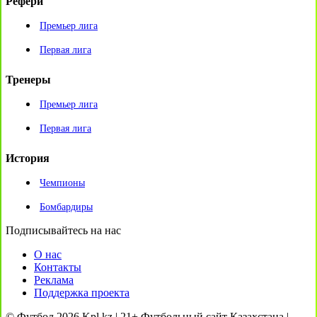
Рефери
Премьер лига
Первая лига
Тренеры
Премьер лига
Первая лига
История
Чемпионы
Бомбардиры
Подписывайтесь на нас
О нас
Контакты
Реклама
Поддержка проекта
© Футбол 2026 Kpl.kz | 21+ Футбольный сайт Казахстана |