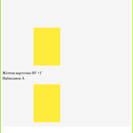
Жёлтая карточка
90' +1'
Набиханов А