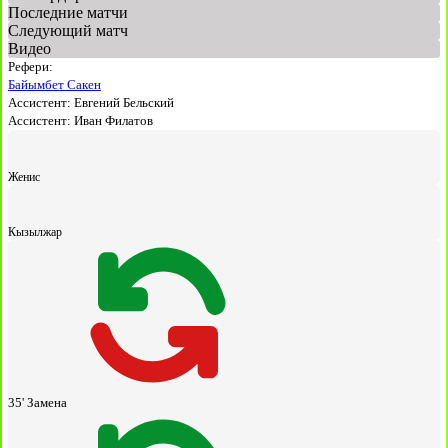
Последние матчи
Следующий матч
Видео
Рефери:
Байымбет Сакен
Ассистент:
Евгений Бельский
Ассистент:
Иван Филатов
Женис
Кызылжар
35'
Замена