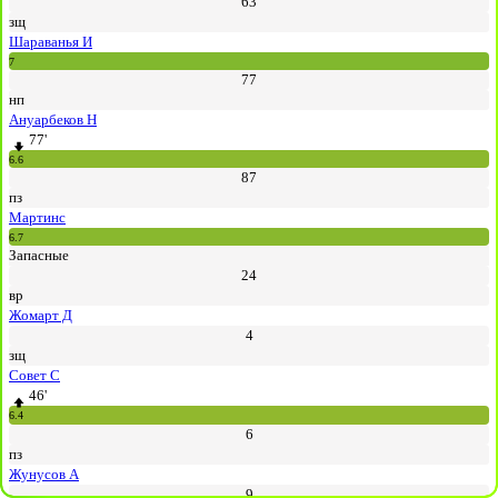
63
зщ
Шараванья И
7
77
нп
Ануарбеков Н
77'
6.6
87
пз
Мартинс
6.7
Запасные
24
вр
Жомарт Д
4
зщ
Совет С
46'
6.4
6
пз
Жунусов А
9