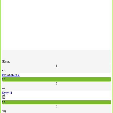
Женис
1
вр
Игнатович С
7.3
7
пз
Куат И
7.2
5
зщ