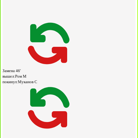
Замена
46'
вышел:
Ром М
покинул:
Муканов С