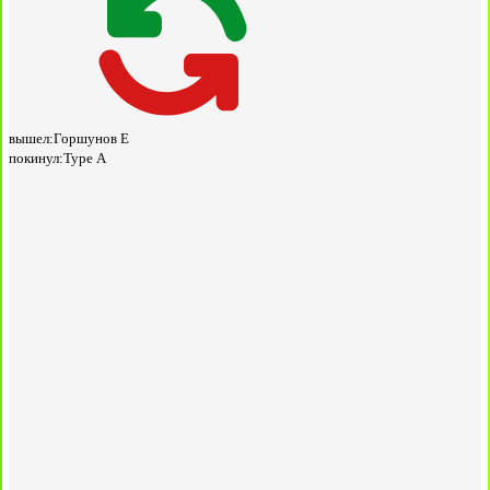
вышел:
Горшунов Е
покинул:
Туре А