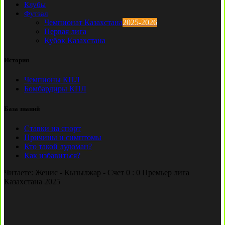
Клубы
Футзал
Чемпионат Казахстана
2025-2026
Первая лига
Кубок Казахстана
История
Чемпионы КПЛ
Бомбардиры КПЛ
База знаний
Ставки на спорт
Причины и симптомы
Кто такой лудоман?
Как избавиться?
Читаете:
Женис - Кызылжар - Счет 0 : 0 Премьер лига
Казахстана 2025