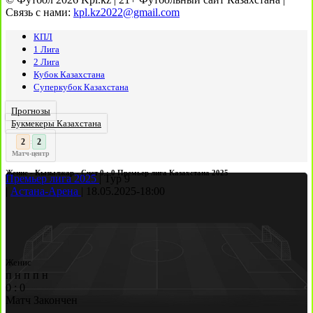
Связь с нами:
kpl.kz2022@gmail.com
КПЛ
1 Лига
2 Лига
Кубок Казахстана
Суперкубок Казахстана
Прогнозы
Букмекеры Казахстана
2
:
Матч-центр
Женис - Кызылжар - Счет 0 : 0 Премьер лига Казахстана 2025
Премьер лига 2025
|
Тур 9
|
Астана-Арена
|
18.05.2025
-
18:00
Женис
п
н
п
п
н
0
:
0
Матч Закончен