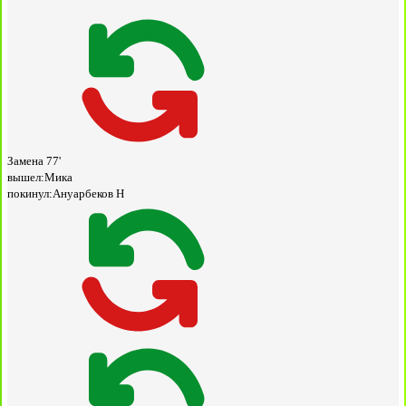
Замена
77'
вышел:
Мика
покинул:
Ануарбеков Н