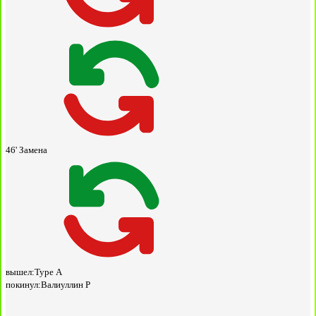
46'
Замена
вышел:
Туре А
покинул:
Валиуллин Р