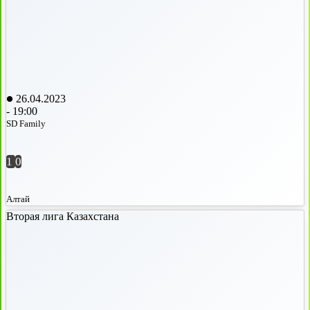
26.04.2023
-
19:00
SD Family
1
0
Алтай
Вторая лига Казахстана