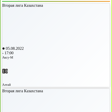
Вторая лига Казахстана
05.08.2022
-
17:00
Аксу-М
1
0
Алтай
Вторая лига Казахстана