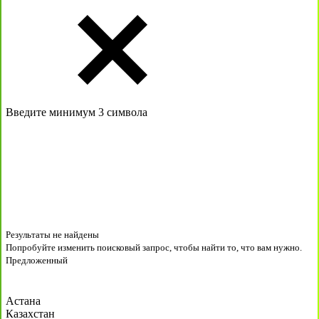
Введите минимум 3 символа
Результаты не найдены
Попробуйте изменить поисковый запрос, чтобы найти то, что вам нужно.
Предложенный
Астана
Казахстан