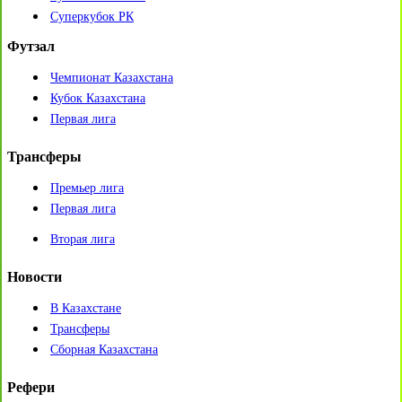
Суперкубок РК
Футзал
Чемпионат Казахстана
Кубок Казахстана
Первая лига
Трансферы
Премьер лига
Первая лига
Вторая лига
Новости
В Казахстане
Трансферы
Сборная Казахстана
Рефери