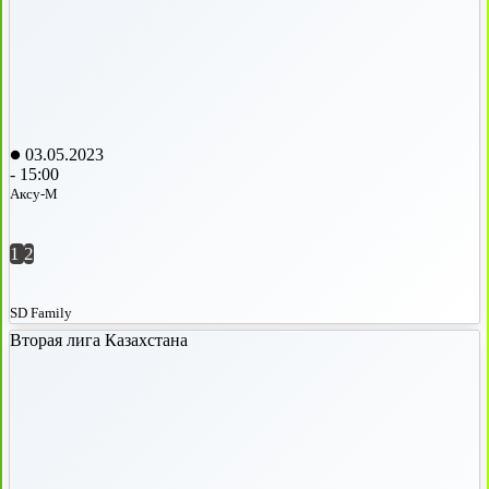
03.05.2023
-
15:00
Аксу-М
1
2
SD Family
Вторая лига Казахстана