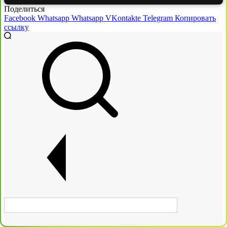
Поделиться
Facebook
Whatsapp
Whatsapp
VKontakte
Telegram
Копировать
ссылку