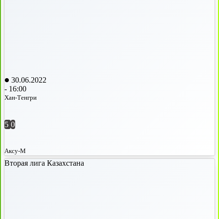
30.06.2022
-
16:00
Хан-Тенгри
5
0
Аксу-М
Вторая лига Казахстана