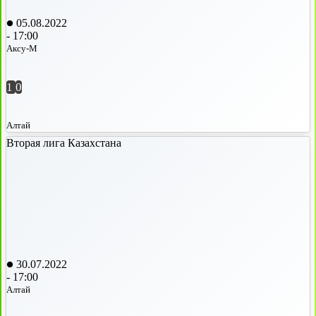
05.08.2022
-
17:00
Аксу-М
1
0
Алтай
Вторая лига Казахстана
30.07.2022
-
17:00
Алтай