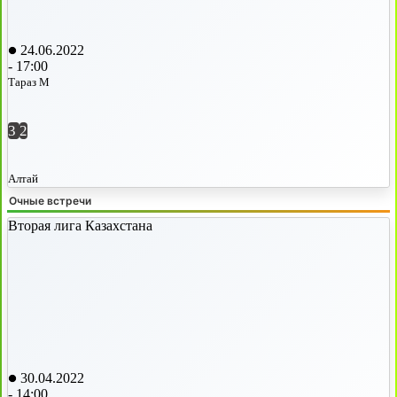
24.06.2022
-
17:00
Тараз М
3
2
Алтай
Очные встречи
Вторая лига Казахстана
30.04.2022
-
14:00