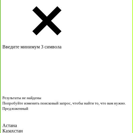
Введите минимум 3 символа
Результаты не найдены
Попробуйте изменить поисковый запрос, чтобы найти то, что вам нужно.
Предложенный
Астана
Казахстан