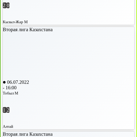
2
0
Кызыл-Жар М
Вторая лига Казахстана
06.07.2022
-
16:00
Тобыл М
1
2
Алтай
Вторая лига Казахстана