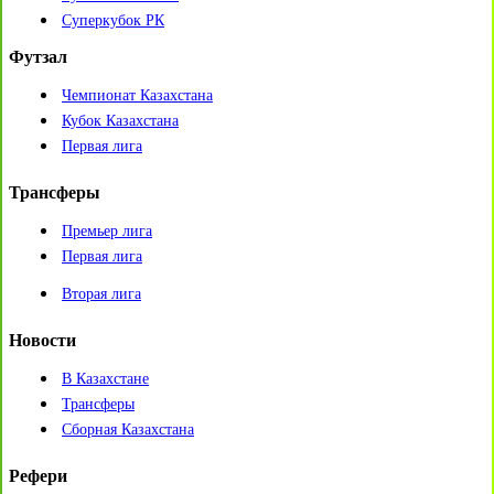
Суперкубок РК
Футзал
Чемпионат Казахстана
Кубок Казахстана
Первая лига
Трансферы
Премьер лига
Первая лига
Вторая лига
Новости
В Казахстане
Трансферы
Сборная Казахстана
Рефери