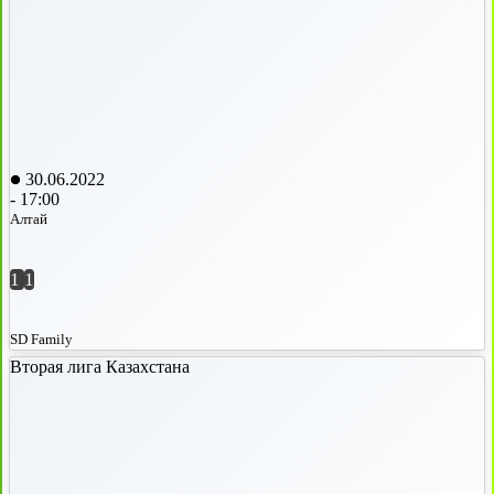
30.06.2022
-
17:00
Алтай
1
1
SD Family
Вторая лига Казахстана