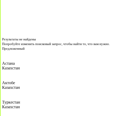
Результаты не найдены
Попробуйте изменить поисковый запрос, чтобы найти то, что вам нужно.
Предложенный
Астана
Казахстан
Актобе
Казахстан
Туркестан
Казахстан