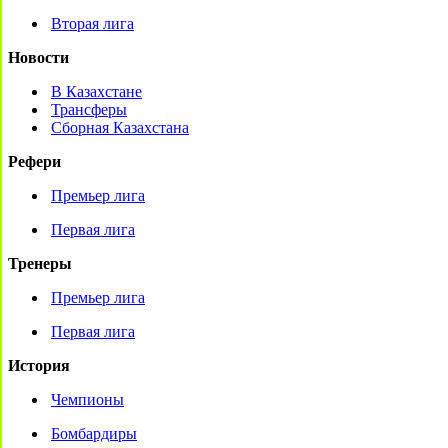
Вторая лига
Новости
В Казахстане
Трансферы
Сборная Казахстана
Рефери
Премьер лига
Первая лига
Тренеры
Премьер лига
Первая лига
История
Чемпионы
Бомбардиры