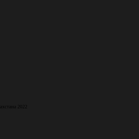
захстана 2022