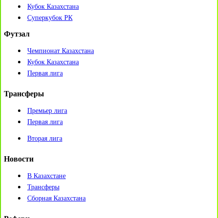
Кубок Казахстана
Суперкубок РК
Футзал
Чемпионат Казахстана
Кубок Казахстана
Первая лига
Трансферы
Премьер лига
Первая лига
Вторая лига
Новости
В Казахстане
Трансферы
Сборная Казахстана