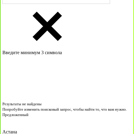
Введите минимум 3 символа
Результаты не найдены
Попробуйте изменить поисковый запрос, чтобы найти то, что вам нужно.
Предложенный
Астана