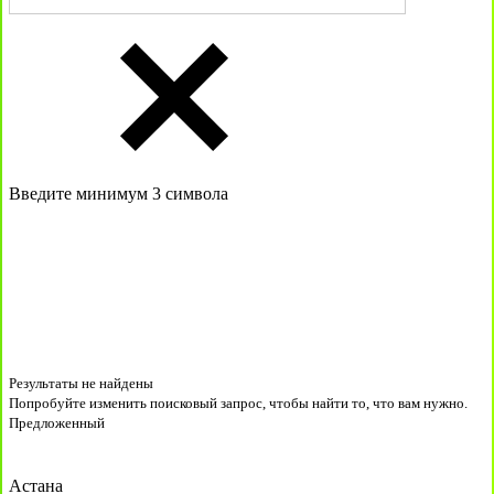
Введите минимум 3 символа
Результаты не найдены
Попробуйте изменить поисковый запрос, чтобы найти то, что вам нужно.
Предложенный
Астана