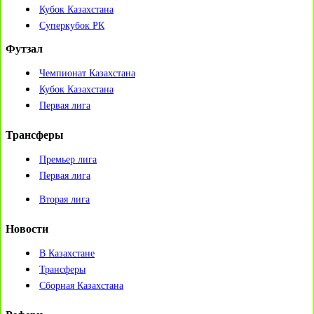
Кубок Казахстана
Суперкубок РК
Футзал
Чемпионат Казахстана
Кубок Казахстана
Первая лига
Трансферы
Премьер лига
Первая лига
Вторая лига
Новости
В Казахстане
Трансферы
Сборная Казахстана