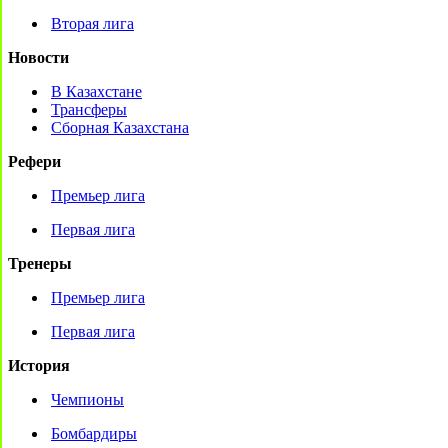
Вторая лига
Новости
В Казахстане
Трансферы
Сборная Казахстана
Рефери
Премьер лига
Первая лига
Тренеры
Премьер лига
Первая лига
История
Чемпионы
Бомбардиры