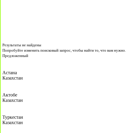
Результаты не найдены
Попробуйте изменить поисковый запрос, чтобы найти то, что вам нужно.
Предложенный
Астана
Казахстан
Актобе
Казахстан
Туркестан
Казахстан