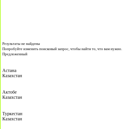
Результаты не найдены
Попробуйте изменить поисковый запрос, чтобы найти то, что вам нужно.
Предложенный
Астана
Казахстан
Актобе
Казахстан
Туркестан
Казахстан