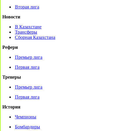
Вторая лига
Новости
В Казахстане
Трансферы
Сборная Казахстана
Рефери
Премьер лига
Первая лига
Тренеры
Премьер лига
Первая лига
История
Чемпионы
Бомбардиры