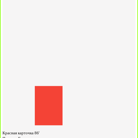
Красная карточка
86'