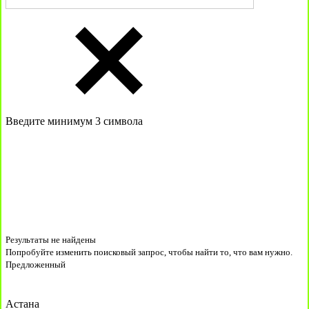
Введите минимум 3 символа
Результаты не найдены
Попробуйте изменить поисковый запрос, чтобы найти то, что вам нужно.
Предложенный
Астана