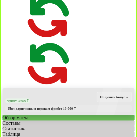
Получить бонус
→
Фрибет 10 000 ₸
Ubet дарит новым игрокам фрибет 10 000 ₸
Обзор матча
Составы
Статистика
Таблица