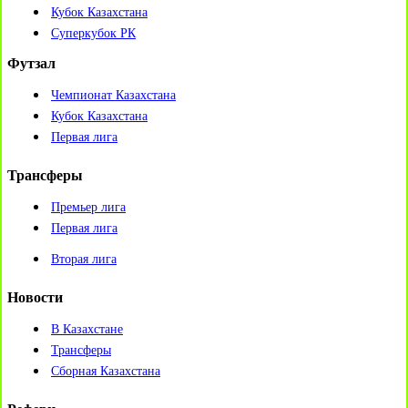
Кубок Казахстана
Суперкубок РК
Футзал
Чемпионат Казахстана
Кубок Казахстана
Первая лига
Трансферы
Премьер лига
Первая лига
Вторая лига
Новости
В Казахстане
Трансферы
Сборная Казахстана