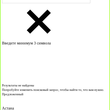
Введите минимум 3 символа
Результаты не найдены
Попробуйте изменить поисковый запрос, чтобы найти то, что вам нужно.
Предложенный
Астана