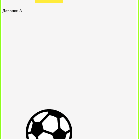
Доронин А