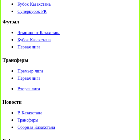
Кубок Казахстана
Суперкубок РК
Футзал
Чемпионат Казахстана
Кубок Казахстана
Первая лига
Трансферы
Премьер лига
Первая лига
Вторая лига
Новости
В Казахстане
Трансферы
Сборная Казахстана