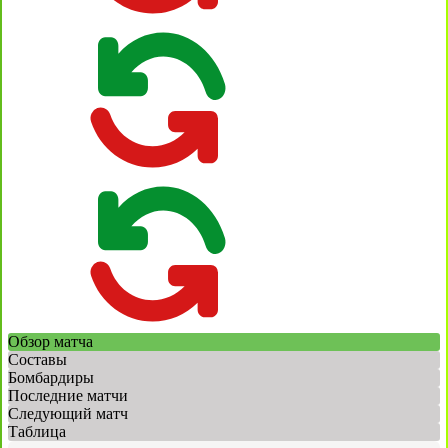
Обзор матча
Составы
Бомбардиры
Последние матчи
Следующий матч
Таблица