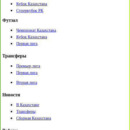
Кубок Казахстана
Суперкубок РК
Футзал
Чемпионат Казахстана
Кубок Казахстана
Первая лига
Трансферы
Премьер лига
Первая лига
Вторая лига
Новости
В Казахстане
Трансферы
Сборная Казахстана