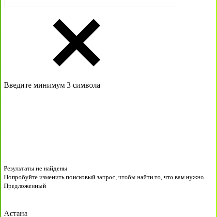
Введите минимум 3 символа
Результаты не найдены
Попробуйте изменить поисковый запрос, чтобы найти то, что вам нужно.
Предложенный
Астана