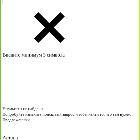
Введите минимум 3 символа
Результаты не найдены
Попробуйте изменить поисковый запрос, чтобы найти то, что вам нужно.
Предложенный
Астана