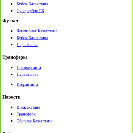
Кубок Казахстана
Суперкубок РК
Футзал
Чемпионат Казахстана
Кубок Казахстана
Первая лига
Трансферы
Премьер лига
Первая лига
Вторая лига
Новости
В Казахстане
Трансферы
Сборная Казахстана