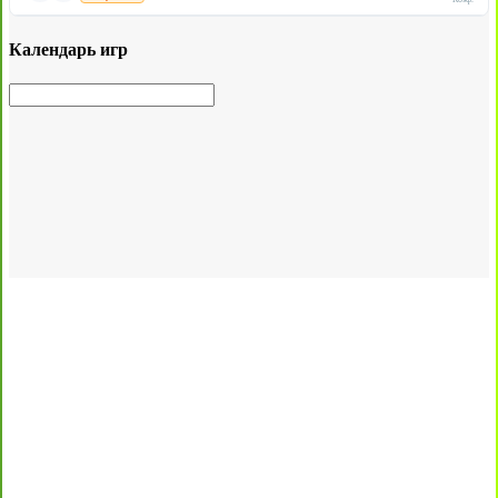
Календарь игр