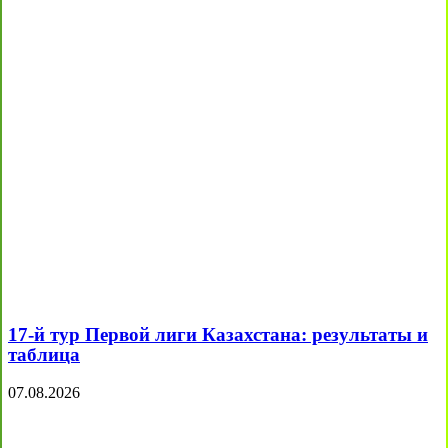
17-й тур Первой лиги Казахстана: результаты и
таблица
07.08.2026