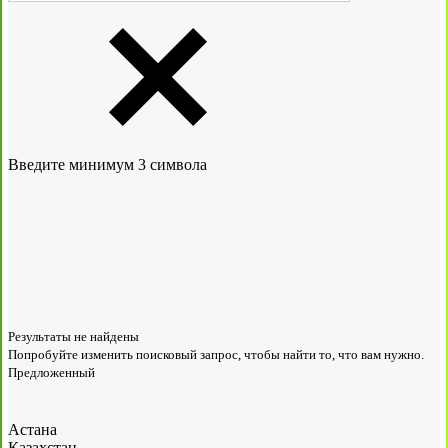
Введите минимум 3 символа
Результаты не найдены
Попробуйте изменить поисковый запрос, чтобы найти то, что вам нужно.
Предложенный
Астана
Казахстан