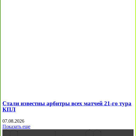
Стали известны арбитры всех матчей 21-го тура
КПЛ
07.08.2026
Показать еще