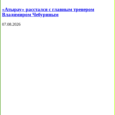
«Атырау» расстался с главным тренером
Владимиром Чебуриным
07.08.2026