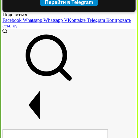
Перейти в Telegram
Поделиться
Facebook
Whatsapp
Whatsapp
VKontakte
Telegram
Копировать
ссылку