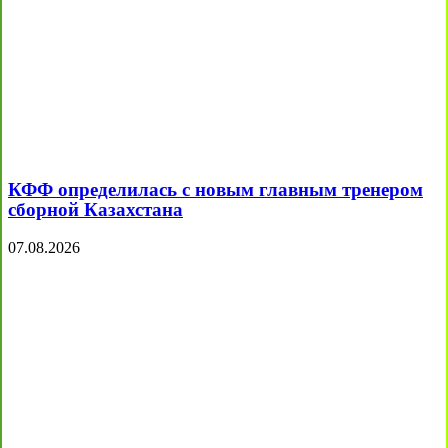
КФФ определилась с новым главным тренером
сборной Казахстана
07.08.2026