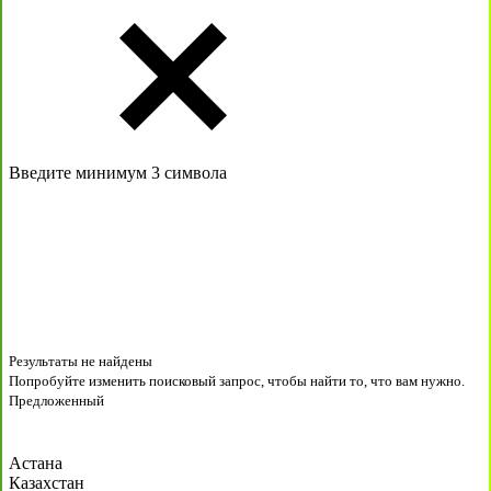
Введите минимум 3 символа
Результаты не найдены
Попробуйте изменить поисковый запрос, чтобы найти то, что вам нужно.
Предложенный
Астана
Казахстан