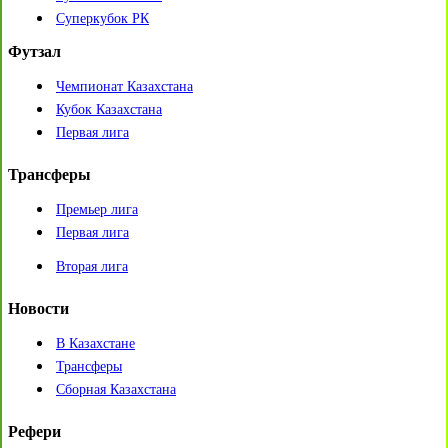
Суперкубок РК
Футзал
Чемпионат Казахстана
Кубок Казахстана
Первая лига
Трансферы
Премьер лига
Первая лига
Вторая лига
Новости
В Казахстане
Трансферы
Сборная Казахстана
Рефери