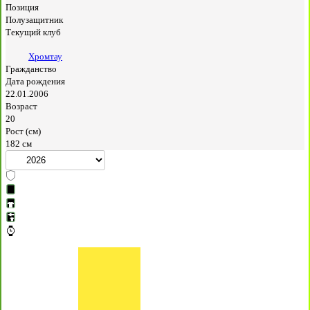
Позиция
Полузащитник
Текущий клуб
Хромтау
Гражданство
Дата рождения
22.01.2006
Возраст
20
Рост (см)
182 см