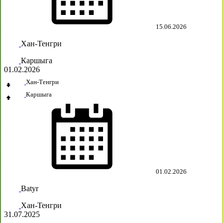
15.06.2026
Хан-Тенгри
Каршыга
01.02.2026
Хан-Тенгри
Каршыга
01.02.2026
Batyr
Хан-Тенгри
31.07.2025