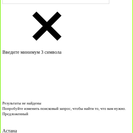
Введите минимум 3 символа
Результаты не найдены
Попробуйте изменить поисковый запрос, чтобы найти то, что вам нужно.
Предложенный
Астана