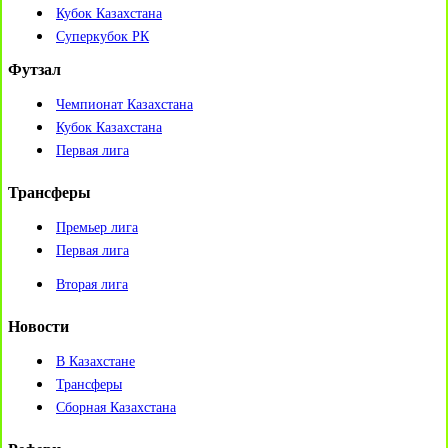
Кубок Казахстана
Суперкубок РК
Футзал
Чемпионат Казахстана
Кубок Казахстана
Первая лига
Трансферы
Премьер лига
Первая лига
Вторая лига
Новости
В Казахстане
Трансферы
Сборная Казахстана