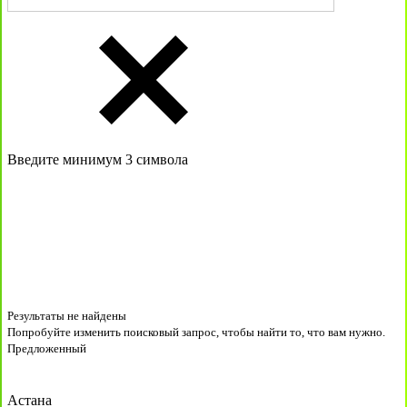
Введите минимум 3 символа
Результаты не найдены
Попробуйте изменить поисковый запрос, чтобы найти то, что вам нужно.
Предложенный
Астана