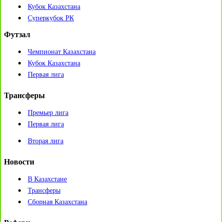
Кубок Казахстана
Суперкубок РК
Футзал
Чемпионат Казахстана
Кубок Казахстана
Первая лига
Трансферы
Премьер лига
Первая лига
Вторая лига
Новости
В Казахстане
Трансферы
Сборная Казахстана