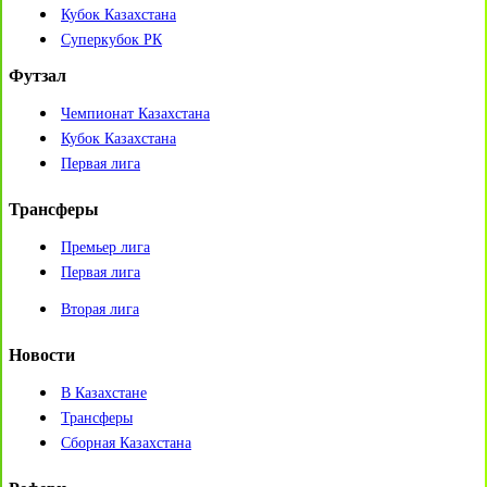
Кубок Казахстана
Суперкубок РК
Футзал
Чемпионат Казахстана
Кубок Казахстана
Первая лига
Трансферы
Премьер лига
Первая лига
Вторая лига
Новости
В Казахстане
Трансферы
Сборная Казахстана