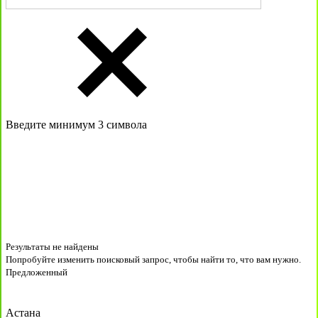
Введите минимум 3 символа
Результаты не найдены
Попробуйте изменить поисковый запрос, чтобы найти то, что вам нужно.
Предложенный
Астана