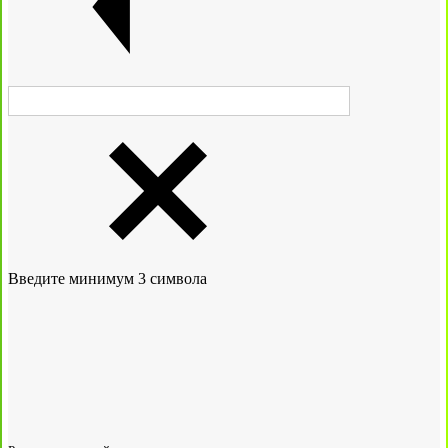
Введите минимум 3 символа