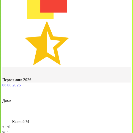
Первая лига 2026
06.08.2026
Дома
Каспий М
в
1:0
90`