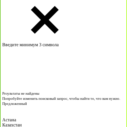
Введите минимум 3 символа
Результаты не найдены
Попробуйте изменить поисковый запрос, чтобы найти то, что вам нужно.
Предложенный
Астана
Казахстан