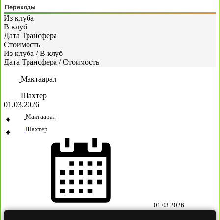
Переходы
Из клуба
В клуб
Дата Трансфера
Стоимость
Из клуба
/
В клуб
Дата Трансфера
/
Стоимость
Мактаарал
Шахтер
01.03.2026
Мактаарал
Шахтер
01.03.2026