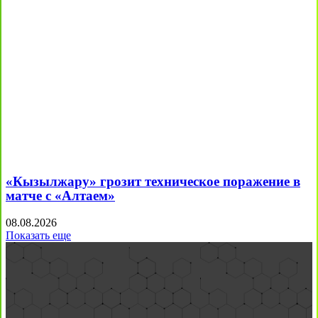
«Кызылжару» грозит техническое поражение в
матче с «Алтаем»
08.08.2026
Показать еще