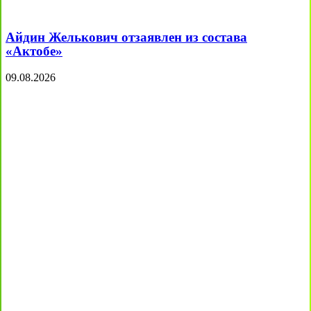
Айдин Желькович отзаявлен из состава
«Актобе»
09.08.2026