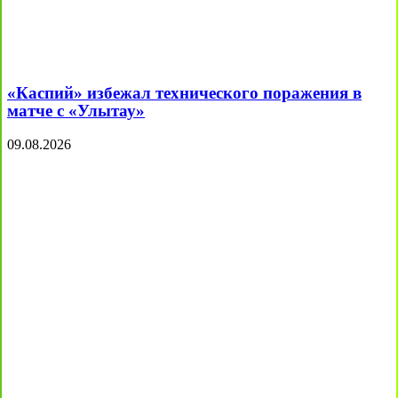
«Каспий» избежал технического поражения в
матче с «Улытау»
09.08.2026