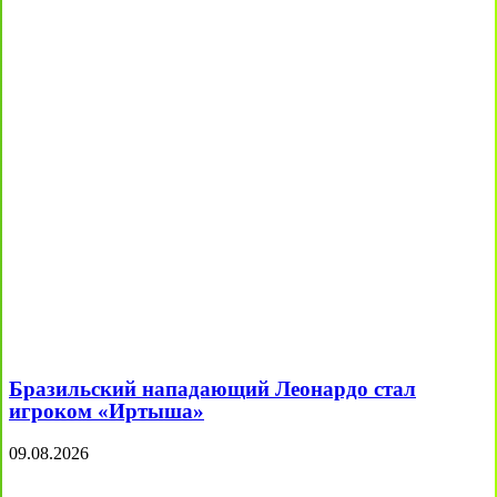
Бразильский нападающий Леонардо стал
игроком «Иртыша»
09.08.2026