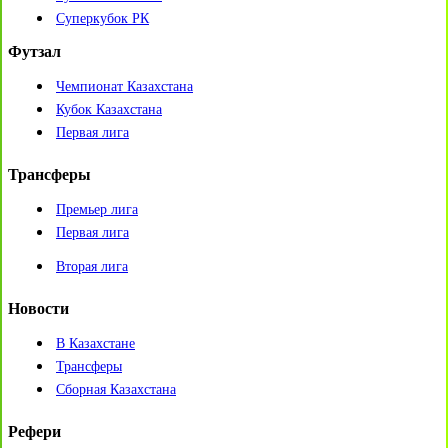
Суперкубок РК
Футзал
Чемпионат Казахстана
Кубок Казахстана
Первая лига
Трансферы
Премьер лига
Первая лига
Вторая лига
Новости
В Казахстане
Трансферы
Сборная Казахстана
Рефери