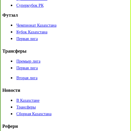
Суперкубок РК
Футзал
Чемпионат Казахстана
Кубок Казахстана
Первая лига
Трансферы
Премьер лига
Первая лига
Вторая лига
Новости
В Казахстане
Трансферы
Сборная Казахстана
Рефери