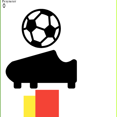
Результат