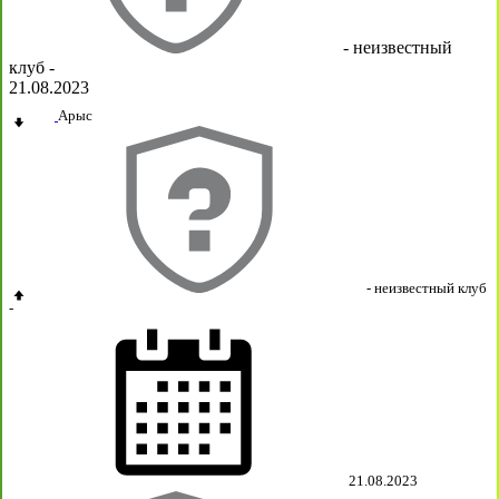
- неизвестный
клуб -
21.08.2023
Арыс
- неизвестный клуб
-
21.08.2023