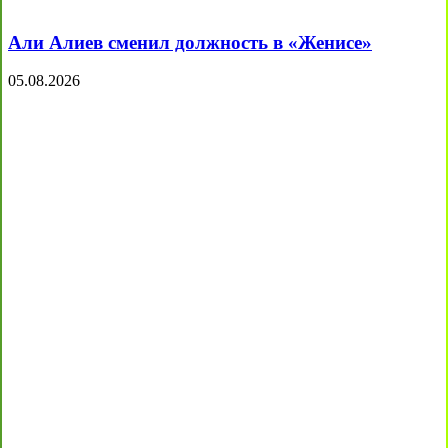
Али Алиев сменил должность в «Женисе»
05.08.2026