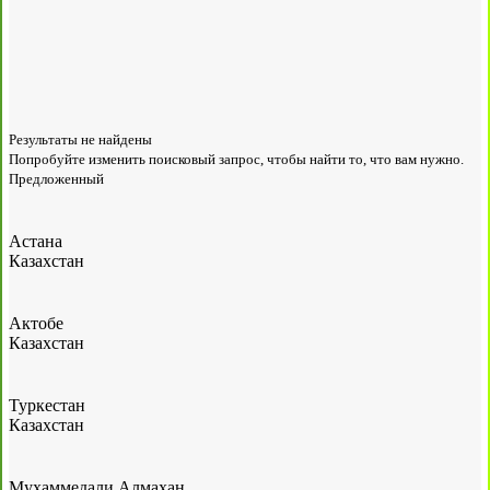
Результаты не найдены
Попробуйте изменить поисковый запрос, чтобы найти то, что вам нужно.
Предложенный
Астана
Казахстан
Актобе
Казахстан
Туркестан
Казахстан
Мухаммедали Алмахан