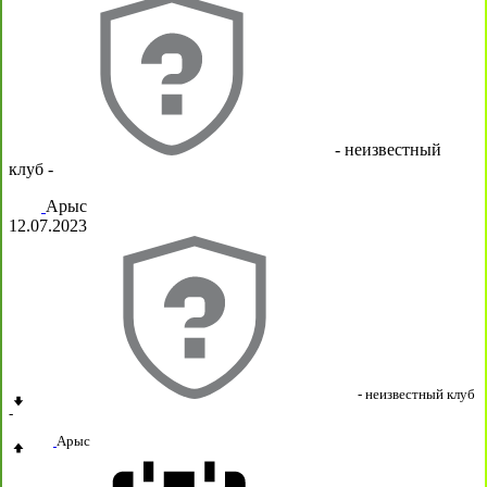
- неизвестный
клуб -
Арыс
12.07.2023
- неизвестный клуб
-
Арыс