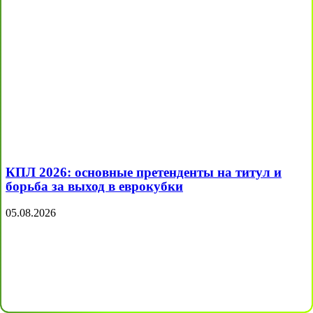
КПЛ 2026: основные претенденты на титул и
борьба за выход в еврокубки
05.08.2026