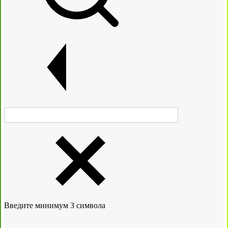
Введите минимум 3 символа