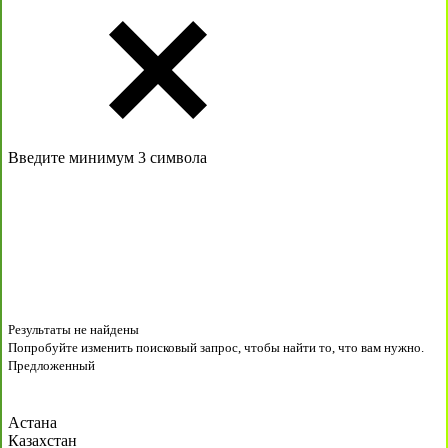
Введите минимум 3 символа
Результаты не найдены
Попробуйте изменить поисковый запрос, чтобы найти то, что вам нужно.
Предложенный
Астана
Казахстан