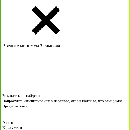
Введите минимум 3 символа
Результаты не найдены
Попробуйте изменить поисковый запрос, чтобы найти то, что вам нужно.
Предложенный
Астана
Казахстан