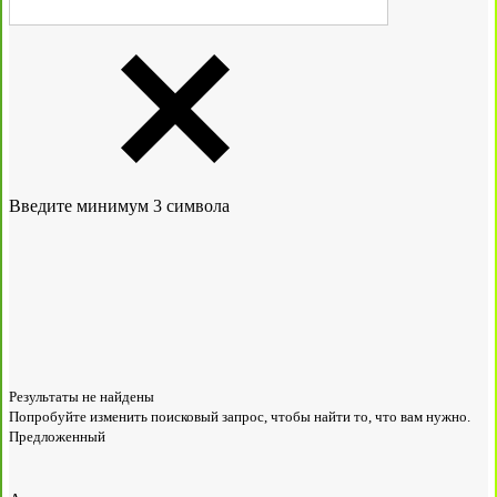
Введите минимум 3 символа
Результаты не найдены
Попробуйте изменить поисковый запрос, чтобы найти то, что вам нужно.
Предложенный