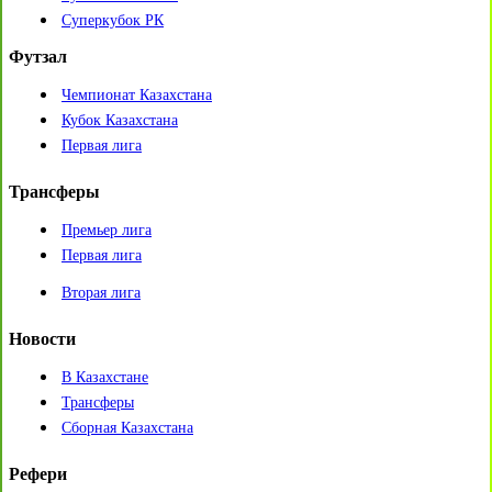
Суперкубок РК
Футзал
Чемпионат Казахстана
Кубок Казахстана
Первая лига
Трансферы
Премьер лига
Первая лига
Вторая лига
Новости
В Казахстане
Трансферы
Сборная Казахстана
Рефери