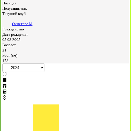
Позиция
Полузащитник
Текущий клуб
Окжетпес М
Гражданство
Дата рождения
05.03.2005
Возраст
21
Рост (см)
178