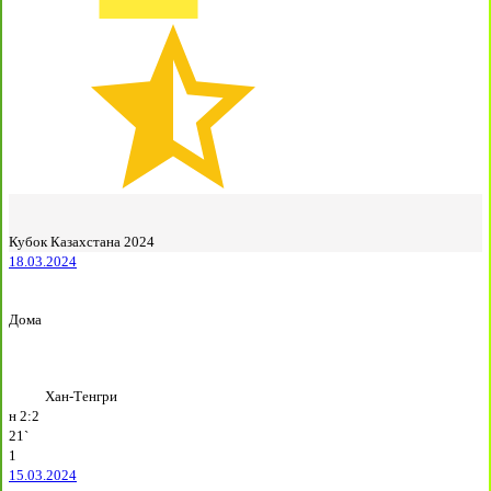
Кубок Казахстана 2024
18.03.2024
Дома
Хан-Тенгри
н
2:2
21`
1
15.03.2024