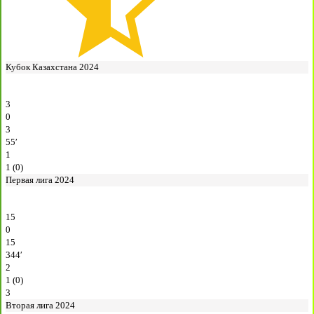
Кубок Казахстана 2024
3
0
3
55′
1
1 (0)
Первая лига 2024
15
0
15
344′
2
1 (0)
3
Вторая лига 2024