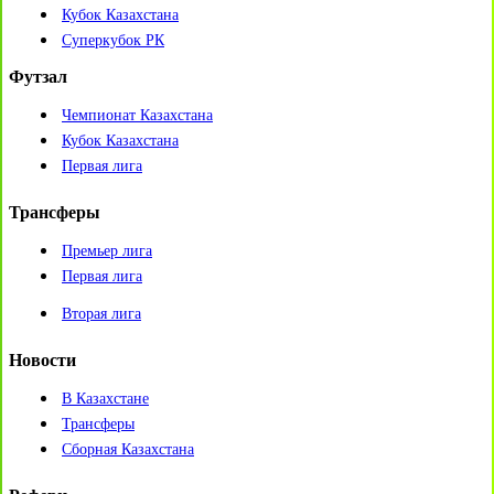
Кубок Казахстана
Суперкубок РК
Футзал
Чемпионат Казахстана
Кубок Казахстана
Первая лига
Трансферы
Премьер лига
Первая лига
Вторая лига
Новости
В Казахстане
Трансферы
Сборная Казахстана