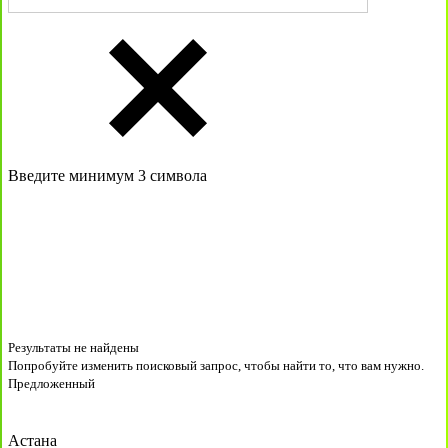
Введите минимум 3 символа
Результаты не найдены
Попробуйте изменить поисковый запрос, чтобы найти то, что вам нужно.
Предложенный
Астана