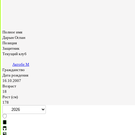
Полное имя
Дарын Оспан
Позиция
Защитник
Текущий клуб
Актобе М
Гражданство
Дата рождения
16.10.2007
Возраст
18
Рост (см)
178