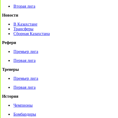
Вторая лига
Новости
В Казахстане
Трансферы
Сборная Казахстана
Рефери
Премьер лига
Первая лига
Тренеры
Премьер лига
Первая лига
История
Чемпионы
Бомбардиры