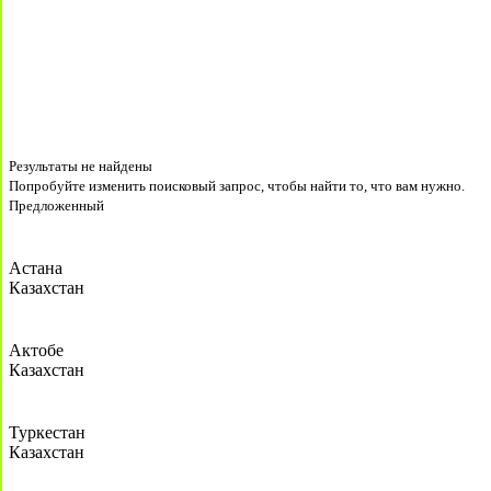
Результаты не найдены
Попробуйте изменить поисковый запрос, чтобы найти то, что вам нужно.
Предложенный
Астана
Казахстан
Актобе
Казахстан
Туркестан
Казахстан