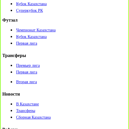
Кубок Казахстана
Суперкубок РК
Футзал
Чемпионат Казахстана
Кубок Казахстана
Первая лига
Трансферы
Премьер лига
Первая лига
Вторая лига
Новости
В Казахстане
Трансферы
Сборная Казахстана