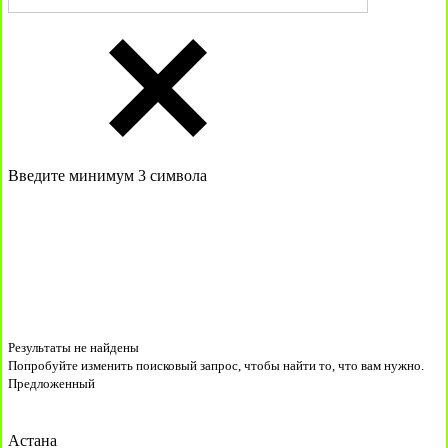
Введите минимум 3 символа
Результаты не найдены
Попробуйте изменить поисковый запрос, чтобы найти то, что вам нужно.
Предложенный
Астана