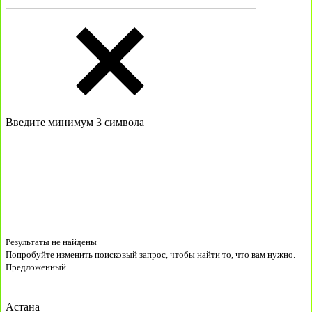
Введите минимум 3 символа
Результаты не найдены
Попробуйте изменить поисковый запрос, чтобы найти то, что вам нужно.
Предложенный
Астана