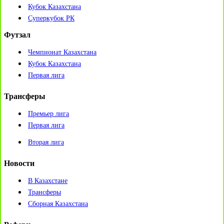
Кубок Казахстана
Суперкубок РК
Футзал
Чемпионат Казахстана
Кубок Казахстана
Первая лига
Трансферы
Премьер лига
Первая лига
Вторая лига
Новости
В Казахстане
Трансферы
Сборная Казахстана